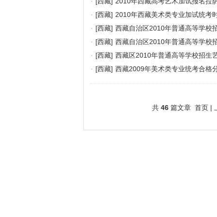
·
[西藏]
2010年西藏高考艺术加试报名拉萨
·
[西藏]
2010年西藏美术类专业加试统考
·
[西藏]
西藏自治区2010年普通高等学
·
[西藏]
西藏自治区2010年普通高等学校
·
[西藏]
西藏区2010年普通高等学校招
·
[西藏]
西藏2009年美术类专业统考合格
共
46
篇文章 首页 | 