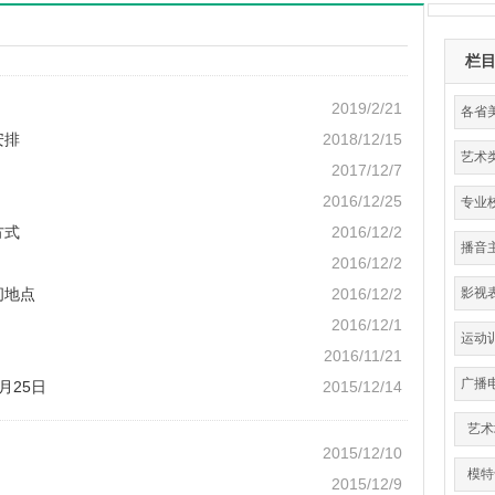
栏
2019/2/21
各省
安排
2018/12/15
艺术
2017/12/7
分
2016/12/25
专业
方式
2016/12/2
播音
2016/12/2
间地点
2016/12/2
影视
2016/12/1
运动
2016/11/21
育
广播
月25日
2015/12/14
艺术
2015/12/10
模特
2015/12/9