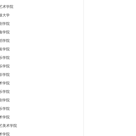
艺术学院
媒大学
剧学院
曲学院
蹈学院
装学院
乐学院
乐学院
影学院
术学院
乐学院
剧学院
乐学院
术学院
艺美术学院
术学院