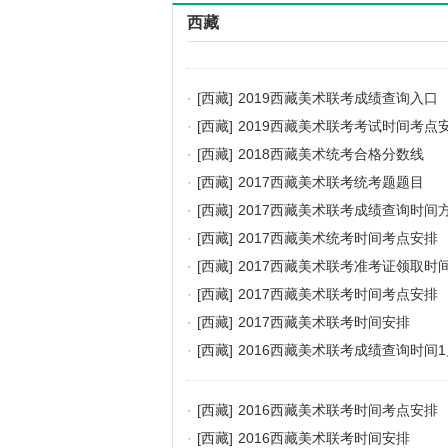
西藏
·
[西藏]
2019西藏美术联考成绩查询入口
·
[西藏]
2019西藏美术联考考试时间考点
·
[西藏]
2018西藏美术统考合格分数线
·
[西藏]
2017西藏美术联考统考题题目
·
[西藏]
2017西藏美术联考成绩查询时间
·
[西藏]
2017西藏美术统考时间考点安排
·
[西藏]
2017西藏美术联考准考证领取时
·
[西藏]
2017西藏美术联考时间考点安排
·
[西藏]
2017西藏美术联考时间安排
·
[西藏]
2016西藏美术联考成绩查询时间1
·
[西藏]
2016西藏美术联考时间考点安排
·
[西藏]
2016西藏美术联考时间安排