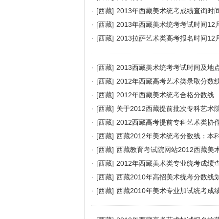
·
[西藏]
2013年西藏美术统考成绩查询时
·
[西藏]
2013年西藏美术统考考试时间12
·
[西藏]
2013拉萨艺术类高考报名时间12月
·
[西藏]
2013西藏美术统考考试时间及地
·
[西藏]
2012年西藏高考艺术类录取分数
·
[西藏]
2012年西藏美术统考合格分数线
·
[西藏]
关于2012西藏提前批次专科艺术
·
[西藏]
2012西藏高考提前专科艺术类协
·
[西藏]
西藏2012年美术统考分数线：本科
·
[西藏]
西藏教育考试院网站2012西藏美
·
[西藏]
2012年西藏美术类专业统考成绩
·
[西藏]
西藏2010年高招美术统考分数线
·
[西藏]
西藏2010年美术专业加试统考成