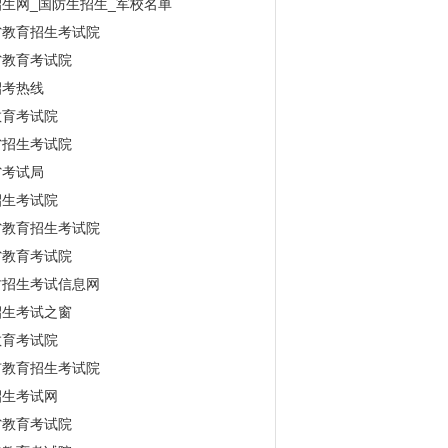
生网_国防生招生_军校名单
省教育招生考试院
省教育考试院
招考热线
教育考试院
省招生考试院
省考试局
招生考试院
省教育招生考试院
省教育考试院
古招生考试信息网
招生考试之窗
教育考试院
市教育招生考试院
招生考试网
省教育考试院