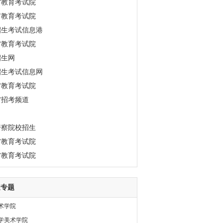
省教育考试院
市教育考试院
招生考试信息港
省教育考试院
招生网
招生考试信息网
省教育考试院
省招考频道
警察院校招生
省教育考试院
省教育考试院
道专题
术学院
学美术学院