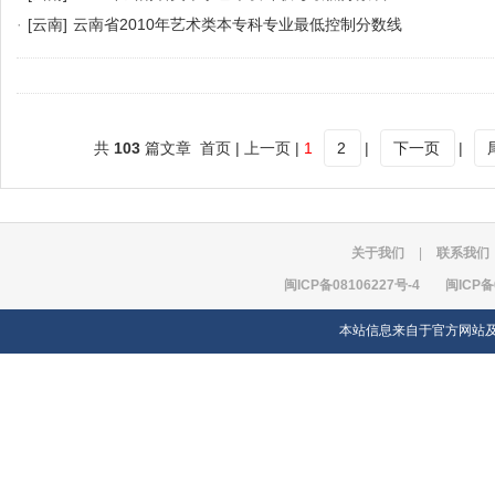
·
[云南]
云南省2010年艺术类本专科专业最低控制分数线
共
103
篇文章 首页 | 上一页 |
1
2
|
下一页
|
关于我们
|
联系我们
闽ICP备08106227号-4
闽ICP备
本站信息来自于官方网站及