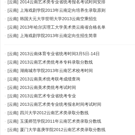
·
[云南]
2014云南艺术类专业省统考报名考试时间安排
·
[云南]
上海戏剧学院2013年云南定向培养生录取原则
·
[云南]
韩国大元大学世明大学2013云南空乘招生
·
[云南]
2013年哈尔滨理工大学美术类云南省合格名单
·
[云南]
上海戏剧学院2013年云南定向生招生简章
·
[云南]
2013云南体育专业省统考时间3月5日-14日
·
[云南]
2013云南艺术类统考本专科录取分数线
·
[云南]
湖南城市学院2013年云南艺术校考时间
·
[云南]
2013云南美术统考联考成绩查询
·
[云南]
2013云南美术类统考考试时间
·
[云南]
2013云南艺术专业省统考专业
·
[云南]
2013云南艺术类专业统考报名时间考试时间
·
[云南]
四川大学2012云南艺术类录取分数线
·
[云南]
玉溪师范学院2011年云南艺术类录取分数线
·
[云南]
厦门大学嘉庚学院2012云南艺术类录取分数线