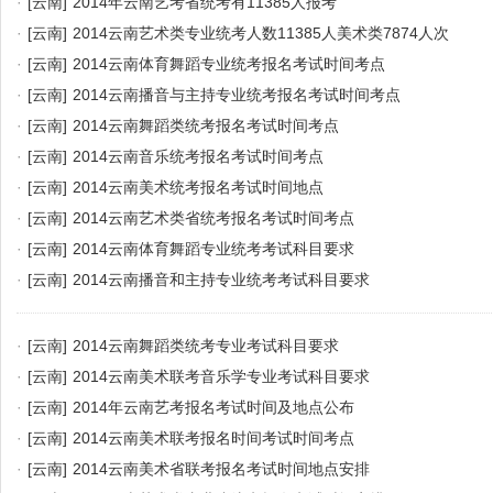
·
[云南]
2014年云南艺考省统考有11385人报考
·
[云南]
2014云南艺术类专业统考人数11385人美术类7874人次
·
[云南]
2014云南体育舞蹈专业统考报名考试时间考点
·
[云南]
2014云南播音与主持专业统考报名考试时间考点
·
[云南]
2014云南舞蹈类统考报名考试时间考点
·
[云南]
2014云南音乐统考报名考试时间考点
·
[云南]
2014云南美术统考报名考试时间地点
·
[云南]
2014云南艺术类省统考报名考试时间考点
·
[云南]
2014云南体育舞蹈专业统考考试科目要求
·
[云南]
2014云南播音和主持专业统考考试科目要求
·
[云南]
2014云南舞蹈类统考专业考试科目要求
·
[云南]
2014云南美术联考音乐学专业考试科目要求
·
[云南]
2014年云南艺考报名考试时间及地点公布
·
[云南]
2014云南美术联考报名时间考试时间考点
·
[云南]
2014云南美术省联考报名考试时间地点安排