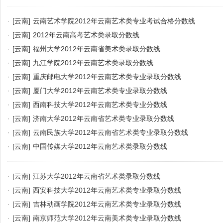
·
[云南]
云南艺术学院2012年云南艺术类专业考试合格分数线
·
[云南]
2012年云南高考艺术类录取分数线
·
[云南]
福州大学2012年云南省美术类录取分数线
·
[云南]
九江学院2012年云南艺术类录取分数线
·
[云南]
重庆邮电大学2012年云南艺术类专业录取分数线
·
[云南]
厦门大学2012年云南艺术类专业录取分数线
·
[云南]
西南科技大学2012年云南艺术类专业分数线
·
[云南]
济南大学2012年云南省艺术类专业录取分数线
·
[云南]
云南民族大学2012年云南省艺术类专业录取分数线
·
[云南]
中国传媒大学2012年云南艺术类录取分数线
·
[云南]
江苏大学2012年云南省艺术类录取分数线
·
[云南]
西安科技大学2012年云南艺术类专业录取分数线
·
[云南]
吉林动画学院2012年云南艺术类专业录取分数线
·
[云南]
南京师范大学2012年云南美术类专业录取分数线