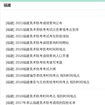
福建
·
[福建]
2021福建美术联考成绩查询公布
·
[福建]
2021福建美术类联考考试注意事项考点安排
·
[福建]
2021福建美术联考考试考生防疫须知
·
[福建]
2019福建美术联考成绩查询时间网站
·
[福建]
2019福建美术联考统考时间和地点
·
[福建]
2018福建美术联考成绩查询入口开通
·
[福建]
2018福建美术联考统考速写考题
·
[福建]
2018福建美术统考考试大纲
·
[福建]
2018福建编导类统考时间考点 报到时间地点
·
[福建]
2018福建播音与主持类统考时间考点 报到时间地点
·
[福建]
2018福建美术联考时间考点 报到时间地点
·
[福建]
2017年承认福建美术联考成绩的院校名单