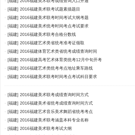
·
[福建]
2016福建美术联考成绩查询入口开通
·
[福建]
2016福建美术联考试题素描题目
·
[福建]
2016福建美术联考时间考试大纲考题
·
[福建]
2016福建美术统考时间考点考试要求
·
[福建]
2016福建美术联考合格分数线
·
[福建]
2016福建艺术类省统考准考证领取
·
[福建]
2016福建体育艺术类省统考成绩查询时间
·
[福建]
2016福建高考艺术体育类统考12月中旬开考
·
[福建]
2016福建艺术类统考考点地址乘车路线
·
[福建]
2016福建美术联考时间考点考试科目要求
·
[福建]
2016福建美术联考成绩查询时间方式
·
[福建]
2016福建美术省统考成绩查询时间方式
·
[福建]
2016福建艺术音乐美术舞蹈省统考考点
·
[福建]
2016福建美术联考涵盖本科专业名称
·
[福建]
2016福建美术联考考试大纲