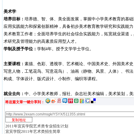
美术学
培养目标：
培养德、智、体、美全面发展，掌握中小学美术教育的基础
应用实践能力和探索创新精神，具备初步美术教育教学研究和实践能力
美术教育工作者；全面培养学生的社会综合实践能力，拓宽就业渠道，
术研究及管理能力的高素质应用型人才。
学制及授予学位：
学制4年。授予文学学士学位。
主要课程：
素描、色彩、透视学、艺术概论、中国美术史、外国美术史
写意人物，工笔花鸟、写意花鸟）、油画（静物、风景、人体）、书法
构成、字体设计、版式设计、小制作、编织等课程。
就业去向：
中、小学美术教师，报社、杂志社美术编辑，美术策划，美
将这篇文章一键分享到：
2011年宜宾学院艺术类专业招生计划
宜宾学院2011年艺术类招生简章