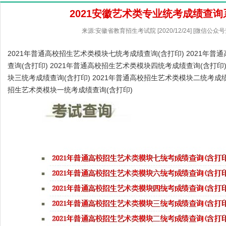
2021安徽艺术类专业统考成绩查
来源:安徽省教育招生考试院 [2020/12/24] [微信公众
2021年普通高校招生艺术类模块七统考成绩查询(含打印) 2021年
查询(含打印) 2021年普通高校招生艺术类模块四统考成绩查询(含打印)
块三统考成绩查询(含打印) 2021年普通高校招生艺术类模块二统考成绩查
招生艺术类模块一统考成绩查询(含打印)