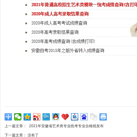
上一篇文章：
2021年安徽省艺术类专业统考专业合格线发布
下一篇文章： 没有了