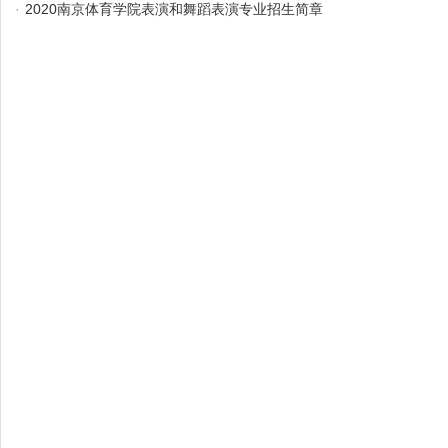
·
2020南京体育学院表演和舞蹈表演专业招生简章