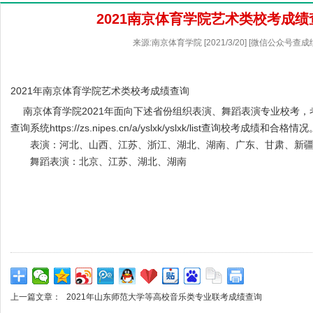
2021南京体育学院艺术类校考成
来源:南京体育学院 [2021/3/20] [微信公众号查成
2021年南京体育学院艺术类校考成绩查询
南京体育学院2021年面向下述省份组织表演、舞蹈表演专业校考，
查询系统
https://zs.nipes.cn/a/yslxk/yslxk/list
查询校考成绩和合格情况
表演：河北、山西、江苏、浙江、湖北、湖南、广东、甘肃、新
舞蹈表演：北京、江苏、湖北、湖南
上一篇文章：
2021年山东师范大学等高校音乐类专业联考成绩查询