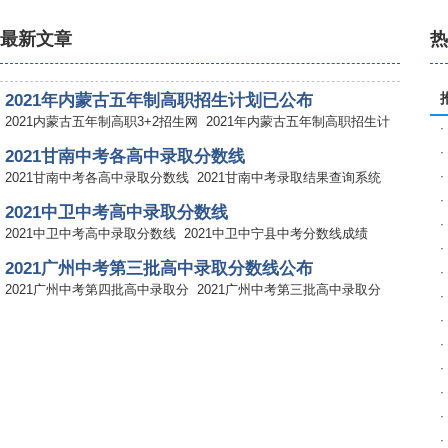
最新文章
2021年内蒙古五年制高职招生计划已公布
2021内蒙古五年制高职3+2招生网
2021年内蒙古五年制高职招生计
·
·
2021甘南中考各高中录取分数线
·
2021甘南中考各高中录取分数线
2021甘南中考录取结果查询系统
·
2021中卫中考高中录取分数线
·
2021中卫中考高中录取分数线
2021中卫中宁县中考分数线成绩
·
2021广州中考第三批高中录取分数线公布
·
2021广州中考第四批高中录取分
2021广州中考第三批高中录取分
·
·
2021广州中考第二批高中名额分配录取分数线
·
2021广州中考第四批高中录取分
2021广州中考第三批高中录取分
·
2021北京中考丰台区高中录取分数线公布
·
2021北京中考门头沟各高中录取
2021北京中考怀柔各高中录取分
·
2021北京中考通州区高中录取分数线公布
·