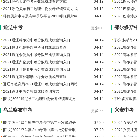
2021呼伦贝尔中考分数线成绩查询方式
04-13
2021巴彦
2021呼伦贝尔初二地理生物会考成绩查询方式
04-13
2021巴彦
呼伦贝尔中考及高中录取平台2021呼伦贝尔中
04-13
2021巴彦
通辽中考
鄂尔多斯
更多>>
2021通辽科尔沁中考分数线成绩查询入口
04-14
鄂尔多斯市2
2021通辽扎鲁特旗中考分数线成绩查询
04-14
2021鄂尔
2021通辽奈曼旗中考分数线成绩查询入口
04-14
2021鄂尔
2021通辽库伦旗中考分数线成绩查询入口
04-14
2021鄂尔
2021通辽开鲁县中考分数线成绩查询入口
04-14
2021鄂尔
2021通辽霍林郭勒中考分数线成绩查询
04-14
2021鄂尔
通辽市教育局2021通辽中考成绩查询入口网站
04-14
2021鄂尔
2021通辽中考分数线成绩查询方式
04-14
2021鄂尔
[图文]
2021通辽初二地理生物会考成绩查询方
04-14
鄂尔多斯教育
乌兰察布中考
兴安中考
更多>>
[图文]
2021乌兰察布中考高中第二批次录取分
07-20
2021兴安
[图文]
2021乌兰察布中考高中第一批分招录取
07-20
2021兴安