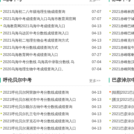
更多>>
2021乌海初二八年级地理生物成绩查询
07-07
2021赤峰
2021乌海中考成绩查询入口乌海市教育局官网
07-07
2021赤峰
乌海教育网2021乌海中考成绩查询入口
04-13
2021赤峰
2021乌海乌达区中考分数线成绩查询入口
04-13
2021赤峰
2021乌海初二地理生物会考成绩查询方式
04-13
2021赤峰
2021乌海中考分数线成绩查询方式
04-13
2021赤峰
2020乌海教育网中考成绩查询入口
07-27
2021赤峰
2020乌海中考分数线 乌海高中录取分数线 乌
07-04
2021赤峰
2020乌海地理生物中考成绩查询入口。
07-04
2021赤峰
呼伦贝尔中考
巴彦淖尔
更多>>
2021呼伦贝尔阿荣旗中考分数线成绩查询
04-13
[组图]
2021
2021呼伦贝尔根河市中考分数线成绩查询入口
04-13
[图文]
2021
2021呼伦贝尔额尔古纳中考分数线成绩查询
04-13
2021巴彦
2021呼伦贝尔扎兰屯中考分数线成绩查询
04-13
2021巴彦
2021呼伦贝尔牙克石中考分数线成绩查询入口
04-13
2021巴彦
2021呼伦贝尔满洲里中考分数线成绩查询入口
04-13
2021巴彦