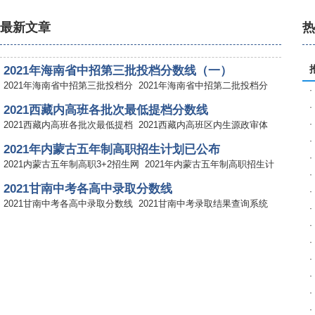
最新文章
2021年海南省中招第三批投档分数线（一）
2021年海南省中招第三批投档分
2021年海南省中招第二批投档分
·
·
2021西藏内高班各批次最低提档分数线
·
2021西藏内高班各批次最低提档
2021西藏内高班区内生源政审体
·
2021年内蒙古五年制高职招生计划已公布
·
2021内蒙古五年制高职3+2招生网
2021年内蒙古五年制高职招生计
·
2021甘南中考各高中录取分数线
·
2021甘南中考各高中录取分数线
2021甘南中考录取结果查询系统
·
·
2021中卫中考高中录取分数线
·
2021中卫中考高中录取分数线
2021中卫中宁县中考分数线成绩
·
2021广州中考第三批高中录取分数线公布
·
2021广州中考第四批高中录取分
2021广州中考第三批高中录取分
·
2021广州中考第二批高中名额分配录取分数线
·