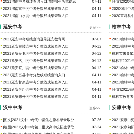
2021渭南中考成绩查询入口渭南招生考试信息
07-11
[图文]
2020
2021渭南富平县中考分数线成绩查询入口
04-11
2020铜川
2021渭南白水县中考分数线成绩查询入口
04-11
2020宜君
延安中考
榆林中考
更多>>
2021延安中考成绩查询登录延安教育网
07-07
2021榆林
2021延安黄陵县中考分数线成绩查询入口
04-12
2021榆林
2021延安黄龙县中考分数线成绩查询入口
04-12
榆林市未参加
2021延安洛川县中考分数线成绩查询入口
04-12
榆林市202
2021延安宜川县中考分数线成绩查询入口
04-12
2021榆林
2021延安富县中考分数线成绩查询入口
04-11
2021榆林
2021延安甘泉县中考分数线成绩查询入口
04-11
2021榆林中
2021延安吴起县中考分数线成绩查询入口
04-11
[图文]
2021
2021延安志丹县中考分数线成绩查询入口
04-11
榆林市教育考
汉中中考
安康中考
更多>>
[图文]
2021汉中中考高中征集志愿补录录取分
07-26
2021安康
[组图]
2021汉中中考第二批次高中统招生录取
07-24
2021安康