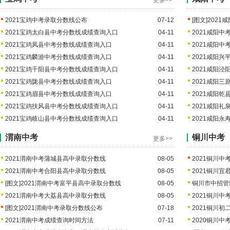
更多>>
2021宝鸡中考录取分数线公布
07-12
[图文]
2021
2021宝鸡太白县中考分数线成绩查询入口
04-11
2021咸阳
2021宝鸡凤县中考分数线成绩查询入口
04-11
2021咸阳
2021宝鸡麟游中考分数线成绩查询入口
04-11
2021咸阳
2021宝鸡千阳县中考分数线成绩查询入口
04-11
2021咸阳
2021宝鸡陇县中考分数线成绩查询入口
04-11
2021咸阳
2021宝鸡眉县中考分数线成绩查询入口
04-11
2021咸阳
2021宝鸡扶风县中考分数线成绩查询入口
04-11
2021咸阳
2021宝鸡岐山县中考分数线成绩查询入口
04-11
2021咸阳
渭南中考
铜川中考
更多>>
2021渭南中考蒲城县高中录取分数线
08-05
2021铜川
2021渭南中考合阳县高中录取分数线
08-05
2021铜川
[图文]
2021渭南中考富平县高中录取分数线
08-05
铜川市中招管
2021渭南中考大荔县高中录取分数线
08-05
2021铜川
[图文]
2021渭南中考录取分数线公布
07-18
2021铜川
2021渭南中考成绩查询时间方法
07-11
2020铜川中