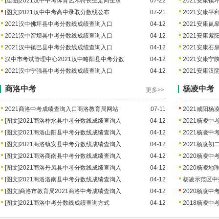
[组图]
2021汉中中考体育艺术特长生定向生录
07-22
2021安康
[图文]
2021汉中中考高中录取分数线公布
07-21
2021安康
2021汉中佛坪县中考分数线成绩查询入口
04-12
2021安康
2021汉中留坝县中考分数线成绩查询入口
04-12
2021安康
2021汉中镇巴县中考分数线成绩查询入口
04-12
2021安康
汉中市考试管理中心2021汉中略阳县中考分数
04-12
2021安康
2021汉中宁强县中考分数线成绩查询入口
04-12
2021安康
商洛中考
杨凌中考
更多>>
2021商洛中考成绩查询入口商洛教育局网站
07-11
2021咸阳
[图文]
2021商洛柞水县中考分数线成绩查询入
04-12
2021杨凌
[图文]
2021商洛山阳县中考分数线成绩查询入
04-12
2021杨凌
[图文]
2021商洛镇安县中考分数线成绩查询入
04-12
2021杨凌
[图文]
2021商洛商南县中考分数线成绩查询入
04-12
2020杨凌中
[图文]
2021商洛丹凤县中考分数线成绩查询入
04-12
2020杨凌
[图文]
2021商洛洛南县中考分数线成绩查询入
04-12
杨凌示范区中
[图文]
商洛市教育局2021商洛中考成绩查询入
04-12
2020杨凌
[图文]
2021商洛中考分数线成绩查询方式
04-12
2018杨凌