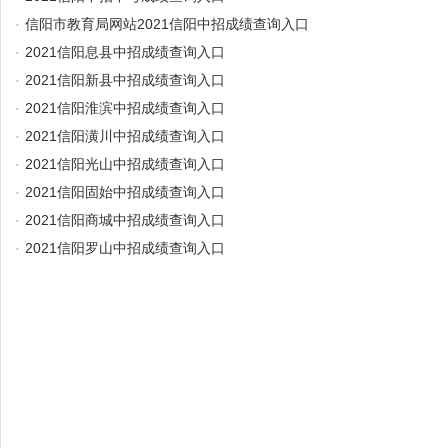
·
信阳市教育局网站2021信阳中招成绩查询入口
·
2021信阳息县中招成绩查询入口
·
2021信阳新县中招成绩查询入口
·
2021信阳淮滨中招成绩查询入口
·
2021信阳潢川中招成绩查询入口
·
2021信阳光山中招成绩查询入口
·
2021信阳固始中招成绩查询入口
·
2021信阳商城中招成绩查询入口
·
2021信阳罗山中招成绩查询入口