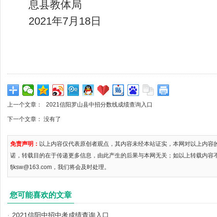
息县教体局
2021年7月18日
上一个文章：
2021信阳罗山县中招分数线成绩查询入口
下一个文章： 没有了
免责声明：
以上内容仅代表原创者观点，其内容未经本站证实，本网对以上内容
诺，转载目的在于传递更多信息，由此产生的后果与本网无关；如以上转载内容
fjksw@163.com，我们将会及时处理。
您可能喜欢的文章
·
2021信阳中招中考成绩查询入口