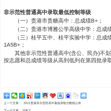
非示范性普通高中录取最低控制等级
（一）贵港市贵糖高中：总成绩B+；
（二）贵港市博雅公学高级中学：总成绩
（三）桂平五中、桂平实验中学：总成绩
1A5B+；
其他非示范性普通高中(含公、民办)不划
按志愿和总成绩等级从高到低列在第四批录
上一个文章：
2021贵港非示范性高中最低录取分数线公布
下一个文章： 没有了