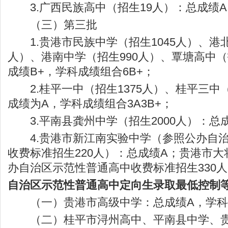
3.广西民族高中（招生19人）：总成绩A
（三）第三批
1.贵港市民族中学（招生1045人）、港北
人）、港南中学（招生990人）、覃塘高中（
成绩B+，学科成绩组合6B+；
2.桂平一中（招生1375人）、桂平三中（
成绩为A，学科成绩组合3A3B+；
3.平南县龚州中学（招生2000人）：总
4.贵港市新江南实验中学（参照公办自治
收费标准招生220人）：总成绩A；贵港市
办自治区示范性普通高中收费标准招生330人
自治区示范性普通高中定向生录取最低控制
（一）贵港市高级中学：总成绩A，学科成
（二）桂平市浔州高中、平南县中学、贵