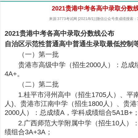
2021贵港中考各高中录取分数
来源:3773考试网 [2021/8/1] [微信公众号查成绩搜索：
2021贵港中考各高中录取分数线公布
自治区示范性普通高中普通生录取最低控制
（一）第一批
贵港市高级中学（招生2000人）：总成
4A+。
（二）第二批
1.桂平市浔州高中（招生1705人）、平南县
人)、贵港市江南中学（招生1800人）、贵
2000人）：总成绩A，学科成绩组合5A1B+
2.广西师范大学附属中学（招生10人）：
绩组合3A+3A；