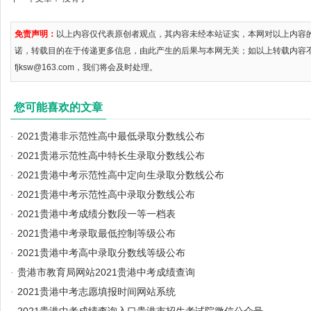
免责声明：
以上内容仅代表原创者观点，其内容未经本站证实，本网对以上内容
诺，转载目的在于传递更多信息，由此产生的后果与本网无关；如以上转载内容
fjksw@163.com，我们将会及时处理。
您可能喜欢的文章
·
2021贵港非示范性高中最低录取分数线公布
·
2021贵港示范性高中特长生录取分数线公布
·
2021贵港中考示范性高中定向生录取分数线公布
·
2021贵港中考示范性高中录取分数线公布
·
2021贵港中考成绩分数段一等一档表
·
2021贵港中考录取最低控制等级公布
·
2021贵港中考高中录取分数线等级公布
·
贵港市教育局网站2021贵港中考成绩查询
·
2021贵港中考志愿填报时间网站系统