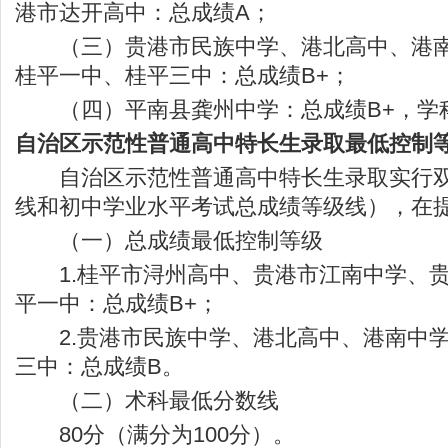
港市达开高中：总成绩A；
（三）贵港市民族中学、港北高中、港南
桂平一中、桂平三中：总成绩B+；
（四）平南县龚州中学：总成绩B+，学科成
自治区示范性普通高中特长生录取最低控制
自治区示范性普通高中特长生录取实行双
线和初中学业水平考试总成绩等级线），在
（一）总成绩最低控制等级
1.桂平市浔州高中、贵港市江南中学、贵
平一中：总成绩B+；
2.贵港市民族中学、港北高中、港南中学
三中：总成绩B。
（二）术科最低分数线
80分（满分为100分）。