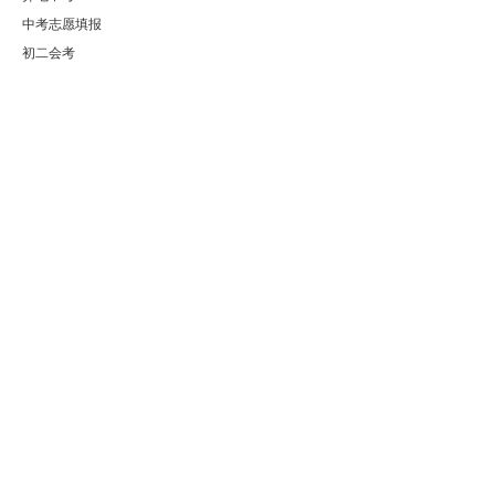
中考志愿填报
初二会考