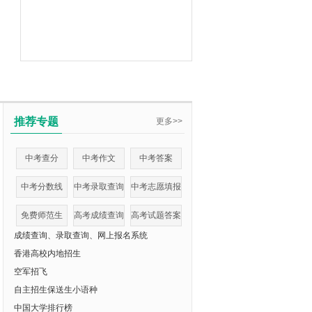
推荐专题
更多>>
中考查分
中考作文
中考答案
中考分数线
中考录取查询
中考志愿填报
免费师范生
高考成绩查询
高考试题答案
成绩查询、录取查询、网上报名系统
香港高校内地招生
空军招飞
自主招生保送生小语种
中国大学排行榜