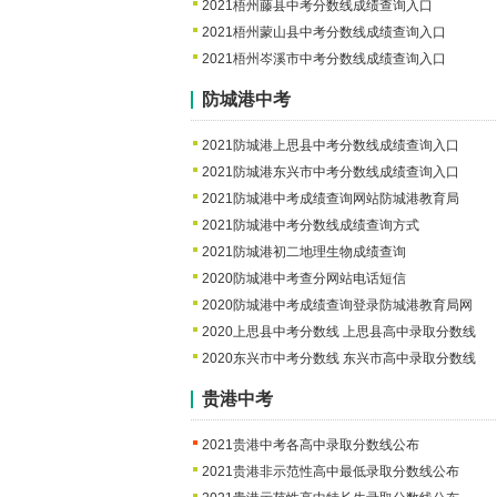
2021梧州藤县中考分数线成绩查询入口
2021梧州蒙山县中考分数线成绩查询入口
2021梧州岑溪市中考分数线成绩查询入口
防城港中考
2021防城港上思县中考分数线成绩查询入口
2021防城港东兴市中考分数线成绩查询入口
2021防城港中考成绩查询网站防城港教育局
2021防城港中考分数线成绩查询方式
2021防城港初二地理生物成绩查询
2020防城港中考查分网站电话短信
2020防城港中考成绩查询登录防城港教育局网
2020上思县中考分数线 上思县高中录取分数线
2020东兴市中考分数线 东兴市高中录取分数线
贵港中考
2021贵港中考各高中录取分数线公布
2021贵港非示范性高中最低录取分数线公布