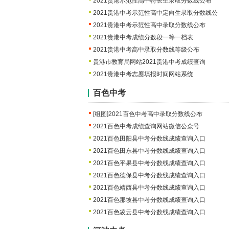
2021贵港示范性高中特长生录取分数线公布
2021贵港中考示范性高中定向生录取分数线公
2021贵港中考示范性高中录取分数线公布
2021贵港中考成绩分数段一等一档表
2021贵港中考高中录取分数线等级公布
贵港市教育局网站2021贵港中考成绩查询
2021贵港中考志愿填报时间网站系统
百色中考
[组图]
2021百色中考高中录取分数线公布
2021百色中考成绩查询网站微信公众号
2021百色田阳县中考分数线成绩查询入口
2021百色田东县中考分数线成绩查询入口
2021百色平果县中考分数线成绩查询入口
2021百色德保县中考分数线成绩查询入口
2021百色靖西县中考分数线成绩查询入口
2021百色那坡县中考分数线成绩查询入口
2021百色凌云县中考分数线成绩查询入口