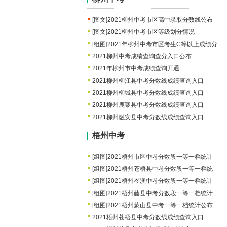
[图文]
2021柳州中考市区高中录取分数线公布
[图文]
2021柳州中考市区等级划分情况
[组图]
2021年柳州中考市区考生C等以上成绩分
2021柳州中考成绩查询查分入口公布
2021年柳州市中考成绩查询开通
2021柳州柳江县中考分数线成绩查询入口
2021柳州柳城县中考分数线成绩查询入口
2021柳州鹿寨县中考分数线成绩查询入口
2021柳州融安县中考分数线成绩查询入口
梧州中考
[组图]
2021梧州市区中考分数段一等一档统计
[组图]
2021梧州苍梧县中考分数段一等一档统
[组图]
2021梧州岑溪中考分数段一等一档统计
[组图]
2021梧州藤县中考分数段一等一档统计
[组图]
2021梧州蒙山县中考一等一档统计公布
2021梧州苍梧县中考分数线成绩查询入口