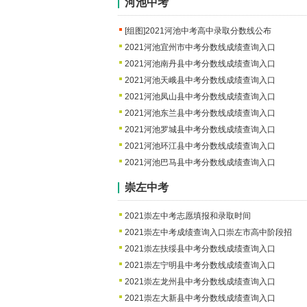
河池中考
[组图]
2021河池中考高中录取分数线公布
2021河池宜州市中考分数线成绩查询入口
2021河池南丹县中考分数线成绩查询入口
2021河池天峨县中考分数线成绩查询入口
2021河池凤山县中考分数线成绩查询入口
2021河池东兰县中考分数线成绩查询入口
2021河池罗城县中考分数线成绩查询入口
2021河池环江县中考分数线成绩查询入口
2021河池巴马县中考分数线成绩查询入口
崇左中考
2021崇左中考志愿填报和录取时间
2021崇左中考成绩查询入口崇左市高中阶段招
2021崇左扶绥县中考分数线成绩查询入口
2021崇左宁明县中考分数线成绩查询入口
2021崇左龙州县中考分数线成绩查询入口
2021崇左大新县中考分数线成绩查询入口