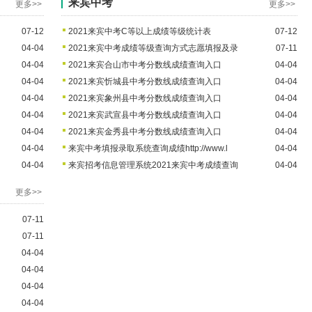
来宾中考
更多>>
更多>>
07-12
2021来宾中考C等以上成绩等级统计表
07-12
04-04
2021来宾中考成绩等级查询方式志愿填报及录
07-11
04-04
2021来宾合山市中考分数线成绩查询入口
04-04
04-04
2021来宾忻城县中考分数线成绩查询入口
04-04
04-04
2021来宾象州县中考分数线成绩查询入口
04-04
04-04
2021来宾武宣县中考分数线成绩查询入口
04-04
04-04
2021来宾金秀县中考分数线成绩查询入口
04-04
04-04
来宾中考填报录取系统查询成绩http://www.l
04-04
04-04
来宾招考信息管理系统2021来宾中考成绩查询
04-04
更多>>
07-11
07-11
04-04
04-04
04-04
04-04