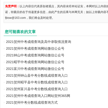
免责声明：
以上内容仅代表原创者观点，其内容未经本站证实，本网对以上内容
诺，转载目的在于传递更多信息，由此产生的后果与本网无关；如以上转载内容
fjksw@163.com，我们将会及时处理。
您可能喜欢的文章
·
2021贺州中考成绩查询及高中录取情况查询
·
2021贺州中考成绩查询网站微信公众号
·
2021钟山中考成绩查询网站微信公众号
·
2021昭平中考成绩查询网站微信公众号
·
2021富川中考成绩查询网站微信公众号
·
2021贺州钟山县中考分数线成绩查询入口
·
2021贺州昭平县中考分数线成绩查询入口
·
2021贺州富川县中考分数线成绩查询入口
·
2021贺州中考成绩查询入口网站贺州365网
·
2021贺州中考分数线成绩查询方式