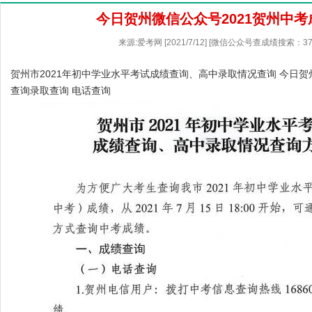
今日贺州微信公众号2021贺州中
来源:爱考网 [2021/7/12] [微信公众号查成绩搜索：37
贺州市2021年初中学业水平考试成绩查询、高中录取情况查询 今日贺
查询录取查询 电话查询