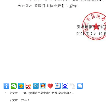
上一个文章：
2021贺州昭平县中考分数线成绩查询入口
下一个文章： 没有了