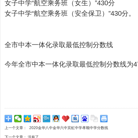
女子中学“航空乘务班（女生）”430分
女子中学“航空乘务班（安全保卫）”430分。
全市中本一体化录取最低控制分数线
今年全市中本一体化录取最低控制分数线为4
上一个文章：
2020金华八中金华六中宾虹中学孝顺中学分数线
下一个文章： 没有了