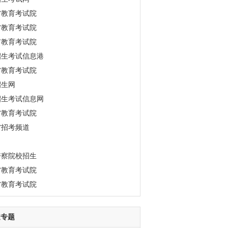
省教育考试院
省教育考试院
市教育考试院
招生考试信息港
省教育考试院
招生网
招生考试信息网
省教育考试院
省招考频道
警察院校招生
省教育考试院
省教育考试院
道专题