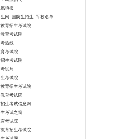
志愿填报
生网_国防生招生_军校名单
省教育招生考试院
省教育考试院
招考热线
教育考试院
省招生考试院
省考试局
招生考试院
省教育招生考试院
省教育考试院
古招生考试信息网
招生考试之窗
教育考试院
市教育招生考试院
招生考试网