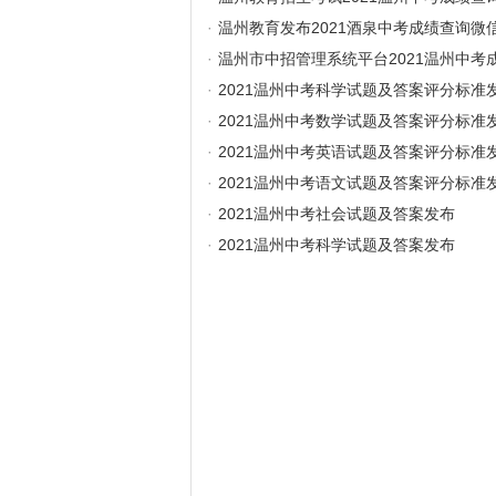
·
温州教育发布2021酒泉中考成绩查询微
·
温州市中招管理系统平台2021温州中考
·
2021温州中考科学试题及答案评分标准
·
2021温州中考数学试题及答案评分标准
·
2021温州中考英语试题及答案评分标准
·
2021温州中考语文试题及答案评分标准
·
2021温州中考社会试题及答案发布
·
2021温州中考科学试题及答案发布