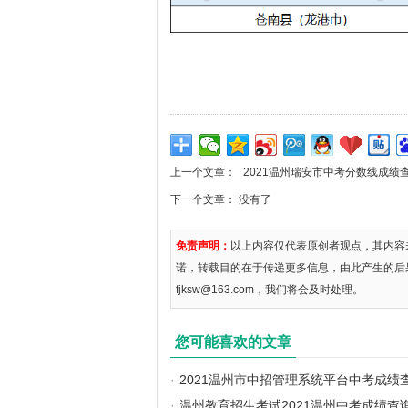
上一个文章：
2021温州瑞安市中考分数线成绩
下一个文章： 没有了
免责声明：
以上内容仅代表原创者观点，其内容
诺，转载目的在于传递更多信息，由此产生的后
fjksw@163.com，我们将会及时处理。
您可能喜欢的文章
·
2021温州市中招管理系统平台中考成绩
·
温州教育招生考试2021温州中考成绩查