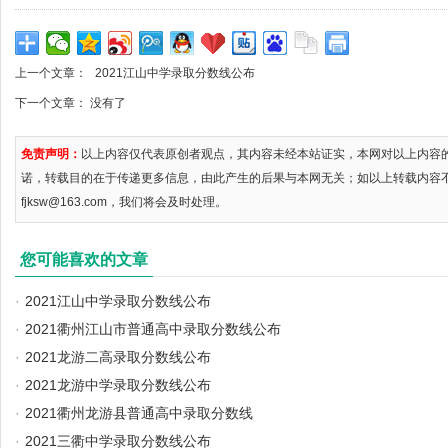
上一个文章：
2021江山中学录取分数线公布
下一个文章： 没有了
免责声明：
以上内容仅代表原创者观点，其内容未经本站证实，本网对以上内容
诺，转载目的在于传递更多信息，由此产生的后果与本网无关；如以上转载内容
fjksw@163.com，我们将会及时处理。
您可能喜欢的文章
·
2021江山中学录取分数线公布
·
2021衢州江山市普通高中录取分数线公布
·
2021龙游二高录取分数线公布
·
2021龙游中学录取分数线公布
·
2021衢州龙游县普通高中录取分数线
·
2021三衢中学录取分数线公布