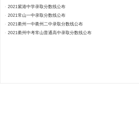
·
2021紫港中学录取分数线公布
·
2021常山一中录取分数线公布
·
2021衢州一中衢州二中录取分数线公布
·
2021衢州中考常山普通高中录取分数线公布