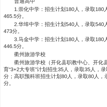
普通高中
1.崇化中学：招生计划180人，录取180
465.5分。
2.华埠中学：招生计划540人，录取540
473分。
3.马金中学：招生计划180人，录取180
446.5分。
衢州旅游学校
衢州旅游学校（开化县职教中心、开化县
育“3+2大专班”计划招生35人，录取35人，录
分；高职预科班招生计划80人，录取80人，录
分。