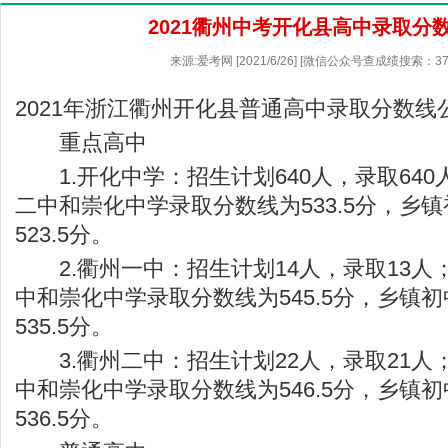
2021衢州中考开化县高中录取分
来源:爱考网 [2021/6/26] [微信公众号查成绩搜索：37
2021年浙江衢州开化县普通高中录取分数线
重点高中
1.开化中学：招生计划640人，录取640
二中和崇化中学录取分数线为533.5分，乡
523.5分。
2.衢州一中：招生计划14人，录取13人
中和崇化中学录取分数线为545.5分，乡镇
535.5分。
3.衢州二中：招生计划22人，录取21人
中和崇化中学录取分数线为546.5分，乡镇
536.5分。