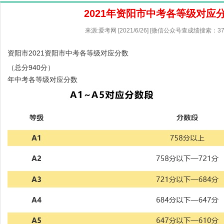
2021年资阳市中考各等级对应
来源:爱考网 [2021/6/26] [微信公众号查成绩搜索：37
资阳市2021资阳市中考各等级对应分数
（总分940分）
年中考各等级对应分数