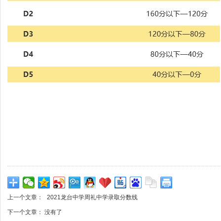
上一个文章：
2021龙台中学周礼中学录取分数线
下一个文章： 没有了