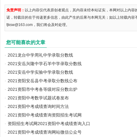
免责声明：
以上内容仅代表原创者观点，其内容未经本站证实，本网对以上内容
诺，转载目的在于传递更多信息，由此产生的后果与本网无关；如以上转载内容
fjksw@163.com，我们将会及时处理。
您可能喜欢的文章
·
2021龙台中学周礼中学录取分数线
·
2021安岳兴隆中学石羊中学录取分数线
·
2021安岳中学实验中学录取分数线
·
2021资阳安岳县中考录取分数线公布
·
2021资阳市中考各等级对应分数出炉
·
2021资阳中考数学试题试卷发布
·
2021资阳中考成绩查询时间方法
·
2021资阳中考成绩查询资阳招生考试网
·
资阳招生考试网2021资阳中考成绩查询入口
·
2021资阳中考成绩查询网站微信公众号