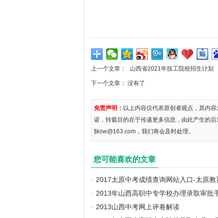
上一个文章：
山西省2021年技工院校招生计划
下一个文章： 没有了
免责声明：
以上内容仅代表原创者观点，其内容
诺，转载目的在于传递更多信息，由此产生的后
fjksw@163.com，我们将会及时处理。
您可能喜欢的文章
·
2017太原中考成绩查询网站入口-太原
·
2013年山西高职中专学校办理录取审批
·
2013山西中考网上评卷解读