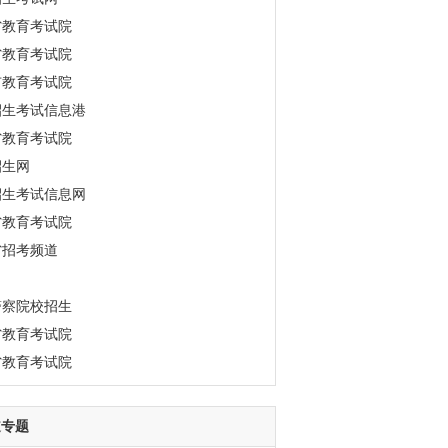
省教育考试院
省教育考试院
市教育考试院
招生考试信息港
省教育考试院
招生网
招生考试信息网
省教育考试院
省招考频道
警察院校招生
省教育考试院
省教育考试院
道专题