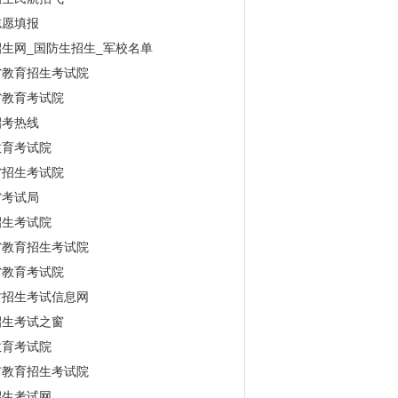
志愿填报
生网_国防生招生_军校名单
省教育招生考试院
省教育考试院
招考热线
教育考试院
省招生考试院
省考试局
招生考试院
省教育招生考试院
省教育考试院
古招生考试信息网
招生考试之窗
教育考试院
市教育招生考试院
招生考试网