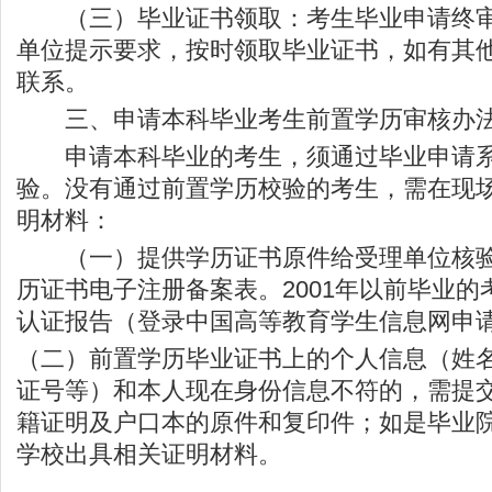
（三）毕业证书领取：考生毕业申请终审
单位提示要求，按时领取毕业证书，如有其
联系。
三、申请本科毕业考生前置学历审核办
申请本科毕业的考生，须通过毕业申请系
验。没有通过前置学历校验的考生，需在现
明材料：
（一）提供学历证书原件给受理单位核验
历证书电子注册备案表。2001年以前毕业
认证报告（登录中国高等教育学生信息网申
（二）前置学历毕业证书上的个人信息（姓
证号等）和本人现在身份信息不符的，需提
籍证明及户口本的原件和复印件；如是毕业
学校出具相关证明材料。