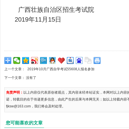
广西壮族自治区招生考试院
2019年11月15日
上一个文章：
2019年10月广西自学考试55608人报名参加
下一个文章： 没有了
免责声明：
以上内容仅代表原创者观点，其内容未经本站证实，本网对以上内容
诺，转载目的在于传递更多信息，由此产生的后果与本网无关；如以上转载内容
fjksw@163.com，我们将会及时处理。
您可能喜欢的文章