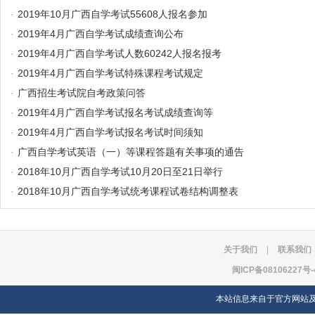
·
2019年10月广西自学考试55608人报名参加
·
2019年4月广西自学考试成绩查询公布
·
2019年4月广西自学考试人数60242人报名报考
·
2019年4月广西自学考试特殊课程考试规定
·
广西招生考试院自考政策问答
·
2019年4月广西自学考试报名考试成绩查询等
·
2019年4月广西自学考试报名考试时间须知
·
广西自学考试英语（一）等课程答题有关事项的通告
·
2018年10月广西自学考试10月20日至21日举行
·
2018年10月广西自学考试统考课程试卷结构调整表
关于我们
|
联系我们
闽ICP备08106227号-
本站信息来自于官方网站及