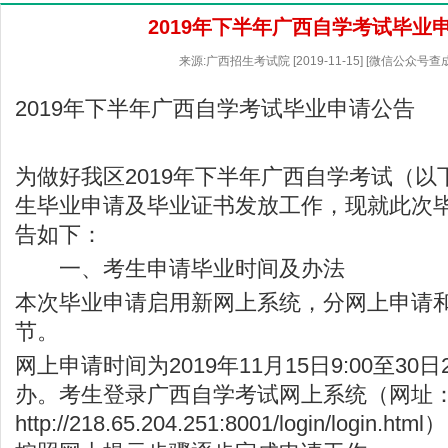
2019年下半年广西自学考试毕业
来源:广西招生考试院 [2019-11-15] [微信公众号查
2019年下半年广西自学考试毕业申请公告
为做好我区2019年下半年广西自学考试（
生毕业申请及毕业证书发放工作，现就此次
告如下：
一、考生申请毕业时间及办法
本次毕业申请启用新网上系统，分网上申请
节。
网上申请时间为2019年11月15日9:00至30日
办。考生登录广西自学考试网上系统（网址
http://218.65.204.251:8001/login/login.html
）