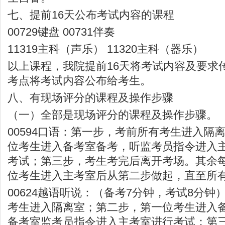
七、提前16天公布考试内容的课程
00729键盘 00731伴奏
11319主科（声乐） 11320主科（器乐）
以上课程，我院提前16天将考试内容及要求
考点将考试内容公布给考生。
八、有现场评分的课程及操作步骤
（一）全部是现场评分的课程及操作步骤。
00594口语：第一步，考前所有考生进入隔
位考生进入备考室备考，听监考员指令进入主
考试；第三步，考生考完后离开考场。其余
位考生进入主考室后从第二步做起，直至所
00624越语听说：（备考7分钟，考试8分
考生进入隔离室；第二步，第一位考生进入
备考室监考员指令进入主考室进行考试；第