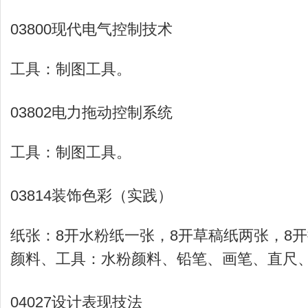
03800现代电气控制技术
工具：制图工具。
03802电力拖动控制系统
工具：制图工具。
03814装饰色彩（实践）
纸张：8开水粉纸一张，8开草稿纸两张，8
颜料、工具：水粉颜料、铅笔、画笔、直尺
04027设计表现技法