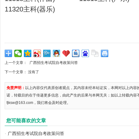
11320主科(器乐)
上一个文章：
广西招生考试院自考政策问答
下一个文章： 没有了
免责声明：
以上内容仅代表原创者观点，其内容未经本站证实，本网对以上内容
诺，转载目的在于传递更多信息，由此产生的后果与本网无关；如以上转载内容
fjksw@163.com，我们将会及时处理。
您可能喜欢的文章
·
广西招生考试院自考政策问答