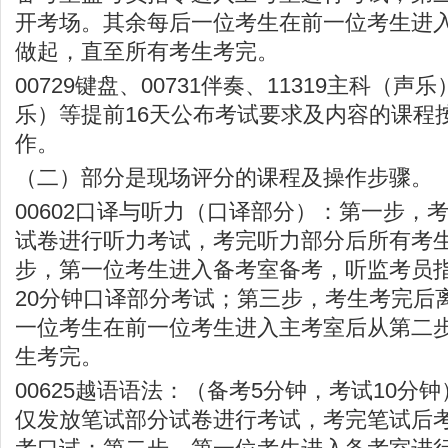
开考场。其余每后一位考生在前一位考生进
做起，直至所有考生考完。
00729键盘、00731伴奏、11319主科（声乐
乐）等提前16天公布考试要求及内容的课程
作。
（二）部分是现场评分的课程及操作步骤。
00602口译与听力（口译部分）：第一步，
试卷进行听力考试，考完听力部分后所有考
步，第一位考生进入备考室备考，听监考员
20分钟口译部分考试；第三步，考生考完后
一位考生在前一位考生进入主考室后从第二
生考完。
00625越语语法：（备考5分钟，考试10分
仅发放笔试部分试卷进行考试，考完笔试后