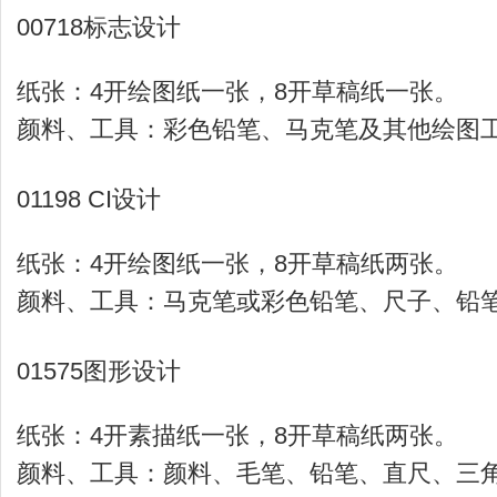
00718标志设计
纸张：4开绘图纸一张，8开草稿纸一张。
颜料、工具：彩色铅笔、马克笔及其他绘图
01198 CI设计
纸张：4开绘图纸一张，8开草稿纸两张。
颜料、工具：马克笔或彩色铅笔、尺子、铅
01575图形设计
纸张：4开素描纸一张，8开草稿纸两张。
颜料、工具：颜料、毛笔、铅笔、直尺、三