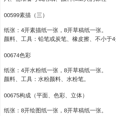
00599素描（三）
纸张：4开素描纸一张，8开草稿纸一张。
颜料、工具：铅笔或炭笔、橡皮擦、不小于4
00674色彩
纸张：4开水粉纸一张，8开草稿纸一张。
颜料、工具：水粉颜料、水粉笔。
00675构成（平面、色彩、立体）
纸张：8开绘图纸一张，8开草稿纸一张。