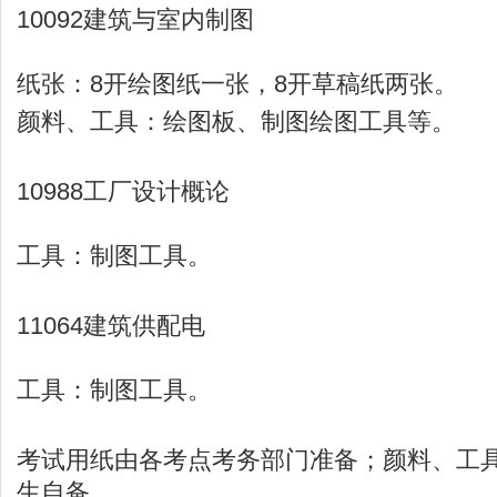
10092建筑与室内制图
纸张：8开绘图纸一张，8开草稿纸两张。
颜料、工具：绘图板、制图绘图工具等。
10988工厂设计概论
工具：制图工具。
11064建筑供配电
工具：制图工具。
考试用纸由各考点考务部门准备；颜料、工
生自备。