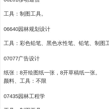
工具：制图工具。
06640园林规划设计
工具：彩色铅笔、黑色水性笔、铅笔、制图
07077广告设计
纸张：8开绘图纸一张，8开草稿纸一张。
颜料、工具：不限
07435园林工程学