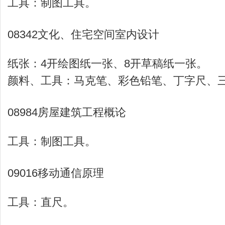
工具：制图工具。
08342文化、住宅空间室内设计
纸张：4开绘图纸一张、8开草稿纸一张。
颜料、工具：马克笔、彩色铅笔、丁字尺、
08984房屋建筑工程概论
工具：制图工具。
09016移动通信原理
工具：直尺。