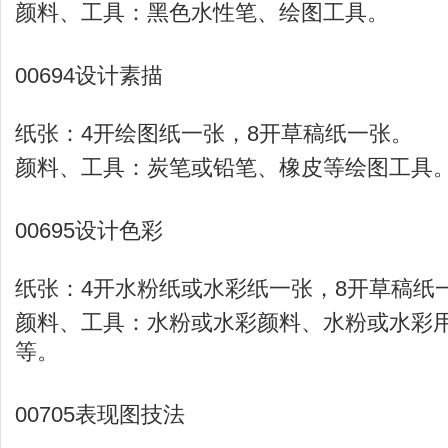
颜料、工具：黑色水性笔、绘图工具。
00694设计素描
纸张：4开绘图纸一张，8开草稿纸一张。
颜料、工具：炭笔或铅笔、橡皮等绘图工具
00695设计色彩
纸张：4开水粉纸或水彩纸一张，8开草稿纸
颜料、工具：水粉或水彩颜料、水粉或水彩
等。
00705表现图技法