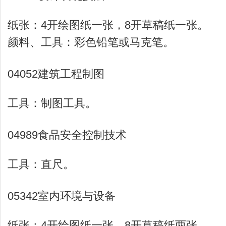
纸张：4开绘图纸一张，8开草稿纸一张。
颜料、工具：彩色铅笔或马克笔。
04052建筑工程制图
工具：制图工具。
04989食品安全控制技术
工具：直尺。
05342室内环境与设备
纸张：4开绘图纸一张，8开草稿纸两张。