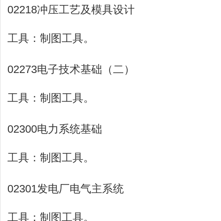
02218冲压工艺及模具设计
工具：制图工具。
02273电子技术基础（二）
工具：制图工具。
02300电力系统基础
工具：制图工具。
02301发电厂电气主系统
工具：制图工具。