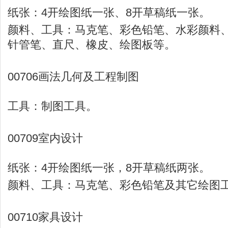
纸张：4开绘图纸一张、8开草稿纸一张。
颜料、工具：马克笔、彩色铅笔、水彩颜料
针管笔、直尺、橡皮、绘图板等。
00706画法几何及工程制图
工具：制图工具。
00709室内设计
纸张：4开绘图纸一张，8开草稿纸两张。
颜料、工具：马克笔、彩色铅笔及其它绘图
00710家具设计