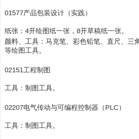
01577产品包装设计（实践）
纸张：4开绘图纸一张，8开草稿纸一张。
颜料、工具：马克笔、彩色铅笔、直尺、三
等绘图工具。
02151工程制图
工具：制图工具。
02207电气传动与可编程控制器（PLC）
工具：制图工具。