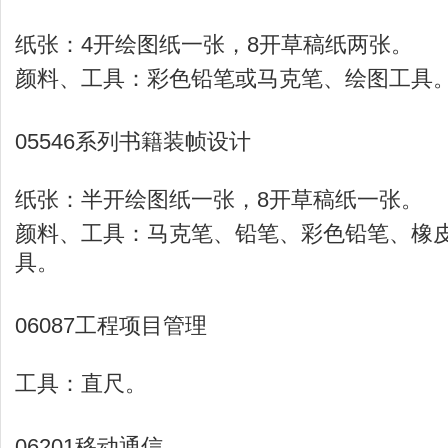
纸张：4开绘图纸一张，8开草稿纸两张。
颜料、工具：彩色铅笔或马克笔、绘图工具
05546系列书籍装帧设计
纸张：半开绘图纸一张，8开草稿纸一张。
颜料、工具：马克笔、铅笔、彩色铅笔、橡
具。
06087工程项目管理
工具：直尺。
06201移动通信