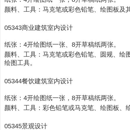
颜料、工具：马克笔或彩色铅笔、绘图板及
05343商业建筑室内设计
纸张：4开绘图纸一张、8开草稿纸两张。
颜料、工具：马克笔或彩色铅笔、圆规、绘
绘图工具。
05344餐饮建筑室内设计
纸张：4开绘图纸一张，8开草稿纸两张。
颜料、工具：彩色铅笔或马克笔、绘图板、
05345景观设计