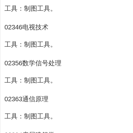
工具：制图工具。
02346电视技术
工具：制图工具。
02356数学信号处理
工具：制图工具。
02363通信原理
工具：制图工具。