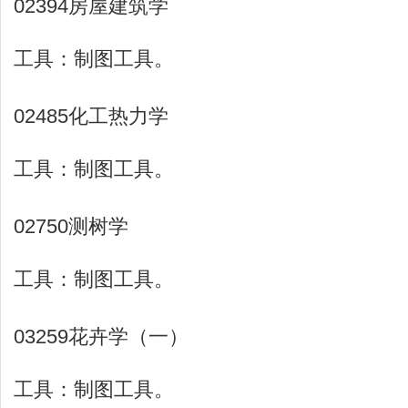
02394房屋建筑学
工具：制图工具。
02485化工热力学
工具：制图工具。
02750测树学
工具：制图工具。
03259花卉学（一）
工具：制图工具。