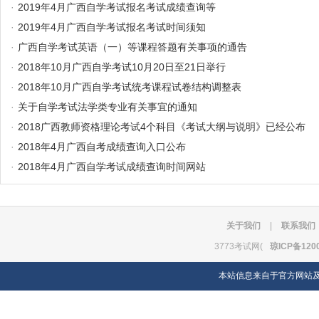
·
2019年4月广西自学考试报名考试成绩查询等
·
2019年4月广西自学考试报名考试时间须知
·
广西自学考试英语（一）等课程答题有关事项的通告
·
2018年10月广西自学考试10月20日至21日举行
·
2018年10月广西自学考试统考课程试卷结构调整表
·
关于自学考试法学类专业有关事宜的通知
·
2018广西教师资格理论考试4个科目《考试大纲与说明》已经公布
·
2018年4月广西自考成绩查询入口公布
·
2018年4月广西自学考试成绩查询时间网站
关于我们
|
联系我们
3773考试网(
琼ICP备120
本站信息来自于官方网站及