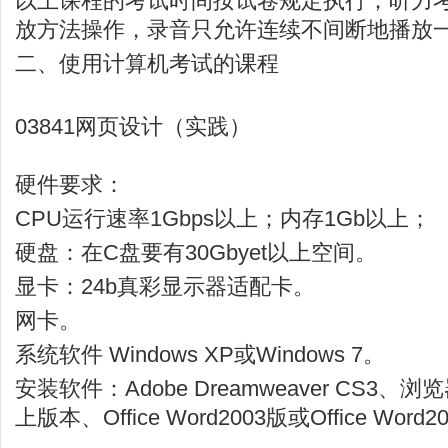
以上课程的考试时间按试卷规定执行；听力
放方法操作，录音只允许连续不间断地播放
二、使用计算机考试的课程
03841网页设计（实践）
硬件要求：
CPU运行速率1Gbps以上；内存1Gb以上；
硬盘：在C盘要有30Gbyet以上空间。
显卡：24b真彩显示器适配卡。
网卡。
系统软件 Windows XP或Windows 7。
安装软件：Adobe Dreamweaver CS3、浏
上版本、Office Word2003版或Office Word2