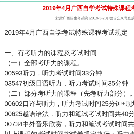
2019年4月广西自学考试特殊课程
来源:广西招生考试院 [2019-3-20] [微信公众号查
2019年4月广西自学考试特殊课程考试规定
一、有考听力的课程及考试时间
（一）全部考听力的课程。
00593听力，听力考试时间33分钟
03547初级日语听力，听力考试时间35分钟
（二）部分考听力的课程（先考听力部分）
00602口译与听力，听力考试时间25分钟+
00625越语语法，听力和笔试考试时间共40
00734中外音乐欣赏，听力和笔试考试时间共