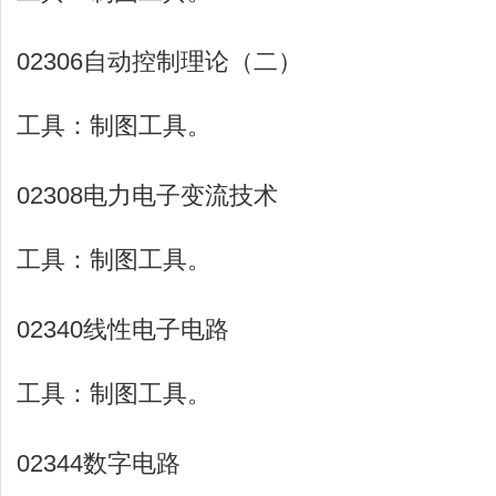
02306自动控制理论（二）
工具：制图工具。
02308电力电子变流技术
工具：制图工具。
02340线性电子电路
工具：制图工具。
02344数字电路