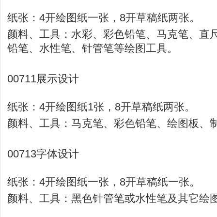
纸张：4开绘图纸一张，8开草稿纸两张。
颜料、工具：水彩、彩色铅笔、马克笔、直
铅笔、水性笔、针管笔等绘图工具。
00711展示设计
纸张：4开绘图纸1张，8开草稿纸两张。
颜料、工具：马克笔、彩色铅笔、绘图板、
00713字体设计
纸张：4开绘图纸一张，8开草稿纸一张。
颜料、工具：黑色针管笔或水性笔及其它绘