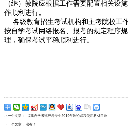
（继）教院应根据工作需要配置相关设施
作顺利进行。
各级教育招生考试机构和主考院校工
按自学考试网络报名、报考的规定程序规
理，确保考试平稳顺利进行。
上一个文章：
福建自学考试开考专业2019年理论课程使用教材目录
下一个文章： 没有了