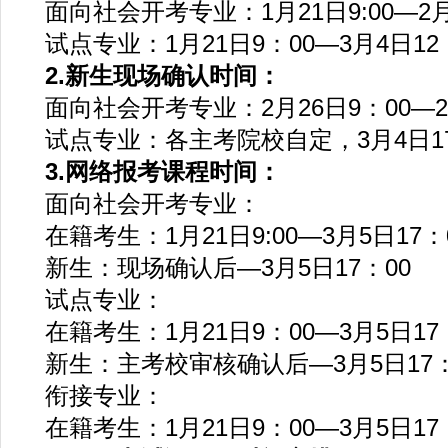
面向社会开考专业：1月21日9:00—2月
试点专业：1月21日9：00—3月4日12
2.新生现场确认时间：
面向社会开考专业：2月26日9：00—2月
试点专业：各主考院校自定，3月4日1
3.网络报考课程时间：
面向社会开考专业：
在籍考生：1月21日9:00—3月5日17：
新生：现场确认后—3月5日17：00
试点专业：
在籍考生：1月21日9：00—3月5日17
新生：主考校审核确认后—3月5日17：
衔接专业：
在籍考生：1月21日9：00—3月5日17