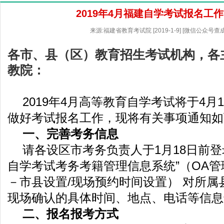
2019年4月福建自学考试报名工
来源:福建省教育考试院 [2019-1-9] [微信公众号查
各市、县（区）教育招生考试机构，各
教院：
2019年4月高等教育自学考试将于4月
做好考试报名工作，现将有关事项通知如
一、完善考务信息
请各设区市考务负责人于1月18日前登
自学考试考务考籍管理信息系统”（OA
－市县设置/现场预约时间设置） 对所属
现场确认的具体时间、地点、电话等信息
二、报名报考方式