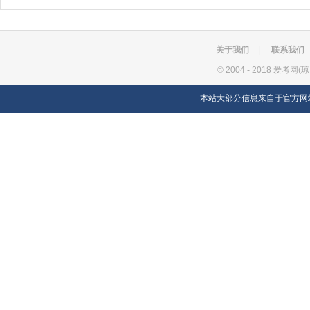
关于我们
|
联系我们
©
2004 - 2018 爱考网(
本站大部分信息来自于官方网