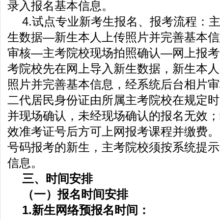
录入报名基本信息。
4.试点专业新考生报名、报考流程：
生数据—新生本人上传照片并完善基本信
审核—主考院校现场拍照确认—网上报考
考院校先在网上导入新生数据，新生本人
照片并完善基本信息，经系统后台相片审
二代居民身份证由所属主考院校在规定时
并现场确认，未经现场确认的报名无效；
效准考证号后方可上网报考课程并缴费。
号码报考的新生，主考院校须按系统提示
信息。
三、时间安排
（一）报名时间安排
1.新生网络预报名时间：