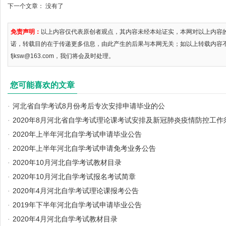
下一个文章： 没有了
免责声明：
以上内容仅代表原创者观点，其内容未经本站证实，本网对以上内容
诺，转载目的在于传递更多信息，由此产生的后果与本网无关；如以上转载内容
fjksw@163.com，我们将会及时处理。
您可能喜欢的文章
·
河北省自学考试8月份考后专次安排申请毕业的公
·
2020年8月河北省自学考试理论课考试安排及新冠肺炎疫情防控工作
·
2020年上半年河北自学考试申请毕业公告
·
2020年上半年河北自学考试申请免考业务公告
·
2020年10月河北自学考试教材目录
·
2020年10月河北自学考试报名考试简章
·
2020年4月河北自学考试理论课报考公告
·
2019年下半年河北自学考试申请毕业公告
·
2020年4月河北自学考试教材目录