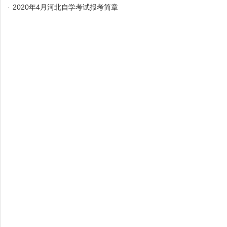
·
2020年4月河北自学考试报考简章