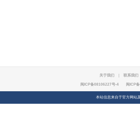
关于我们
|
联系我们
闽ICP备08106227号-4
闽ICP备
本站信息来自于官方网站及