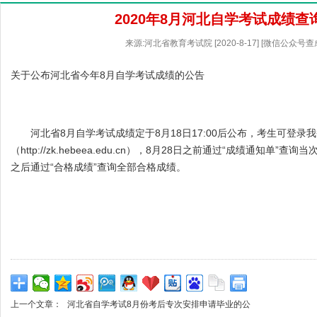
2020年8月河北自学考试成绩查
来源:河北省教育考试院 [2020-8-17] [微信公众号
关于公布河北省今年8月自学考试成绩的公告
河北省8月自学考试成绩定于8月18日17:00后公布，考生可登录
（
http://zk.hebeea.edu.cn
），8月28日之前通过“成绩通知单”查询当
之后通过“合格成绩”查询全部合格成绩。
上一个文章：
河北省自学考试8月份考后专次安排申请毕业的公