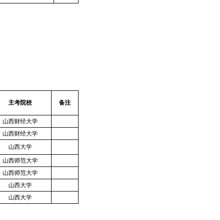
主考院校
备注
山西财经大学
山西财经大学
山西大学
山西师范大学
山西师范大学
山西大学
山西大学