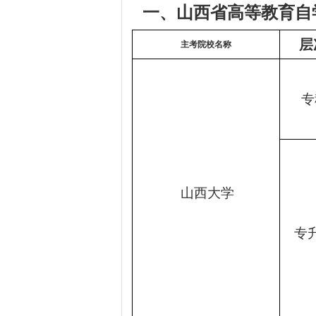
一、
山西省高等教育自
层
主考院校名称
专
山西大学
专