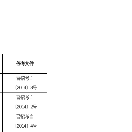
停考文件
晋招考自
〔2014〕3号
晋招考自
〔2014〕2号
晋招考自
〔2014〕4号