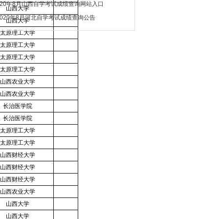
020年8月山西自学考试成绩查询网站入口
山西大学
2020年8月河北自学考试成绩查询公告
山西大学
太原理工大学
太原理工大学
太原理工大学
太原理工大学
山西农业大学
山西农业大学
长治医学院
长治医学院
太原理工大学
太原理工大学
山西财经大学
山西财经大学
山西财经大学
山西农业大学
山西大学
山西大学