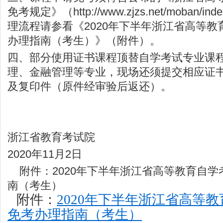
免考规定》（
http://www.zjzs.net/moban/ind
理流程请参看《2020年下半年浙江省高等
办理指南（考生）》（附件）。
四、部分使用证书课程顶替自学考试专业课
理、金融管理等专业，现场还须提交相应证
及复印件（原件经审验后返还）。
浙江省教育考试院
2020年11月2日
附件：2020年下半年浙江省高等教育自学
南（考生）
附件：
2020年下半年浙江省高等
免考办理指南（考生）