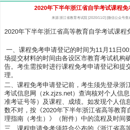
2020年下半年浙江省自学考试课程
来源:浙江省教育考试院 [2020/11/2] [微信公众号查
2020年下半年浙江省高等教育自学考试课程
一、课程免考申请登记的时间为11月11日00:00
场提交材料的时间由各设区市教育考试机构
告。考生需按时进行课程免考申请登记和提
理。
二、课程免考申请登记前，考生须先登录
浙
考试信息网（zk.zjzs.net）查询核对个人
准考证号等）及课程、成绩。如发现个人信
数不对，按《2020年下半年浙江省高等教
理指南（考生）》（附件）中的流程及时间
三、课程申请免考须符合公布的《浙江省高