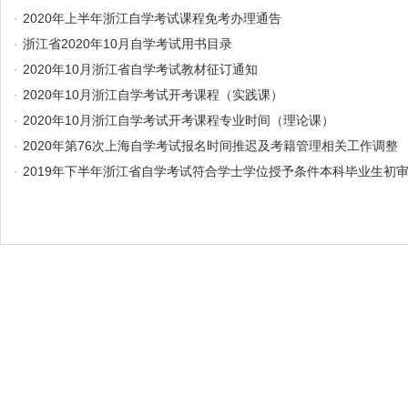
·
2020年上半年浙江自学考试课程免考办理通告
·
浙江省2020年10月自学考试用书目录
·
2020年10月浙江省自学考试教材征订通知
·
2020年10月浙江自学考试开考课程（实践课）
·
2020年10月浙江自学考试开考课程专业时间（理论课）
·
2020年第76次上海自学考试报名时间推迟及考籍管理相关工作调整
·
2019年下半年浙江省自学考试符合学士学位授予条件本科毕业生初