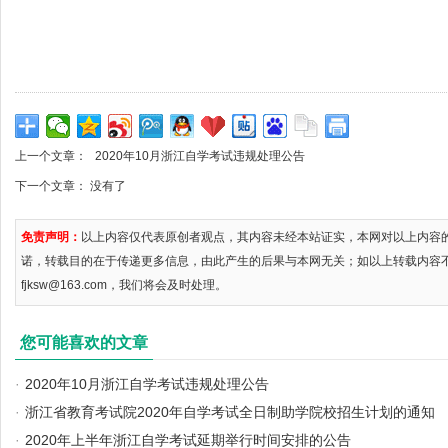
上一个文章：
2020年10月浙江自学考试违规处理公告
下一个文章： 没有了
免责声明：
以上内容仅代表原创者观点，其内容未经本站证实，本网对以上内容
诺，转载目的在于传递更多信息，由此产生的后果与本网无关；如以上转载内容
fjksw@163.com，我们将会及时处理。
您可能喜欢的文章
·
2020年10月浙江自学考试违规处理公告
·
浙江省教育考试院2020年自学考试全日制助学院校招生计划的通知
·
2020年上半年浙江自学考试延期举行时间安排的公告