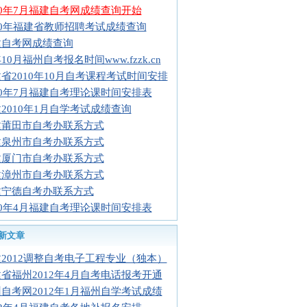
10年7月福建自考网成绩查询开始
10年福建省教师招聘考试成绩查询
建自考网成绩查询
10月福州自考报名时间www.fzzk.cn
省2010年10月自考课程考试时间安排
10年7月福建自考理论课时间安排表
2010年1月自学考试成绩查询
建莆田市自考办联系方式
建泉州市自考办联系方式
建厦门市自考办联系方式
建漳州市自考办联系方式
建宁德自考办联系方式
10年4月福建自考理论课时间安排表
新文章
2012调整自考电子工程专业（独本）
省福州2012年4月自考电话报考开通
自考网2012年1月福州自学考试成绩