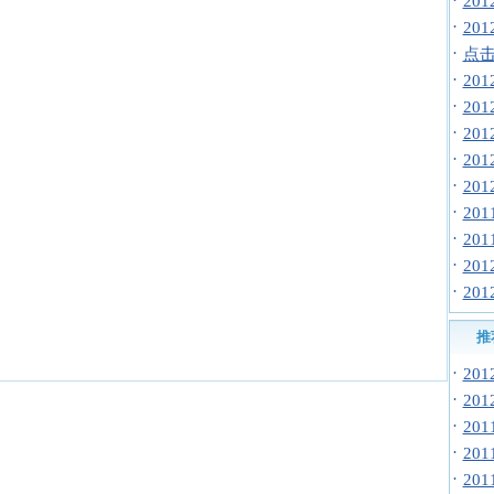
·
20
·
20
·
点击
·
20
·
20
·
20
·
20
·
20
·
20
·
20
·
20
·
20
推
·
20
·
20
·
20
·
20
·
20