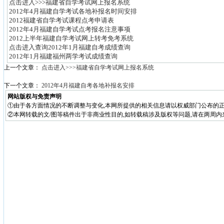
点击进入>>>福建省自学考试网上报名系统
2012年4月福建自学考试各地补报名时间安排
2012福建省自学考试课程点考申请表
2012年4月福建自学考试点考报名注意事项
2012上半年福建自学考试网上转考免考系统
点击进入查询2012年1月福建自考成绩查询
2012年1月福建福州两学考试成绩查询
上一个文章：
点击进入>>>福建省自学考试网上报名系统
下一个文章：
2012年4月福建自考各地补报名安排
网站版权与免责声明
①由于各方面情况的不断调整与变化,本网所提供的相关信息请以权威部门公布的正
②本网转载的文/图等稿件出于非商业性目的,如转载稿涉及版权等问题,请在两周内