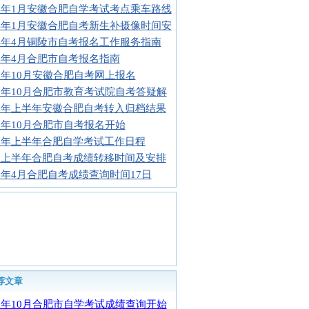
14年1月安徽合肥自学考试考点乘车路线
14年1月安徽合肥自考新生补摄像时间安
14年4月铜陵市自考报名工作服务指南
14年4月合肥市自考报名指南
13年10月安徽合肥自考网上报名
13年10月合肥市教育考试院自考答疑解
13年上半年安徽合肥自考转入归档结果
13年10月合肥市自考报名开始
13年上半年合肥自学考试工作日程
13上半年合肥自考成绩转移时间及安排
13年4月合肥自考成绩查询时间17日
荐文章
12年10月合肥市自学考试成绩查询开始