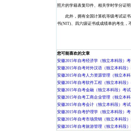
照片的学籍表复印件、相关学时学分证明
此外，拥有全国计算机等级考试证书(NC
书(NIT)、四六级证书或成绩单的考生
您可能喜欢的文章
安徽2015年自考经济学（独立本科段）
安徽2015年自考对外汉语（独立本科段
安徽2015年自考人力资源管理（独立本
安徽2015年自考软件工程（独立本科段
安徽2015年自考金融（独立本科段）考
安徽2015年自考工商企业管理（独立本
安徽2015年自考会计（独立本科段）考
安徽2015年自考护理学（独立本科段）
安徽2015年自考市场营销（独立本科段
安徽2015年自考旅游管理（独立本科段