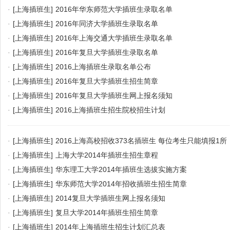
·
[上海插班生]
2016年华东师范大学插班生录取名单
·
[上海插班生]
2016年同济大学插班生录取名单
·
[上海插班生]
2016年上海交通大学插班生录取名单
·
[上海插班生]
2016年复旦大学插班生录取名单
·
[上海插班生]
2016上海插班生录取名单公布
·
[上海插班生]
2016年复旦大学插班生招生简章
·
[上海插班生]
2016年复旦大学插班生网上报名须知
·
[上海插班生]
2016上海插班生招生院校招生计划
·
[上海插班生]
2016上海高校招收373名插班生 每位考生只能填报1所
·
[上海插班生]
上海大学2014年插班生招生章程
·
[上海插班生]
华东理工大学2014年插班生选拔实施方案
·
[上海插班生]
华东师范大学2014年招收插班生招生简章
·
[上海插班生]
2014复旦大学插班生网上报名须知
·
[上海插班生]
复旦大学2014年插班生招生简章
·
[上海插班生]
2014年上海插班生招生计划汇总表