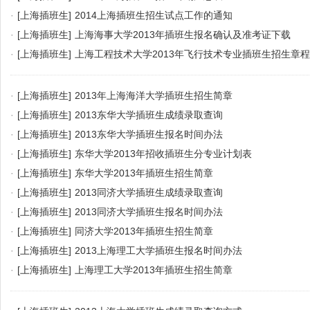
·
[上海插班生]
2014上海插班生招生试点工作的通知
·
[上海插班生]
上海海事大学2013年插班生报名确认及准考证下载
·
[上海插班生]
上海工程技术大学2013年飞行技术专业插班生招生章程
·
[上海插班生]
2013年上海海洋大学插班生招生简章
·
[上海插班生]
2013东华大学插班生成绩录取查询
·
[上海插班生]
2013东华大学插班生报名时间办法
·
[上海插班生]
东华大学2013年招收插班生分专业计划表
·
[上海插班生]
东华大学2013年插班生招生简章
·
[上海插班生]
2013同济大学插班生成绩录取查询
·
[上海插班生]
2013同济大学插班生报名时间办法
·
[上海插班生]
同济大学2013年插班生招生简章
·
[上海插班生]
2013上海理工大学插班生报名时间办法
·
[上海插班生]
上海理工大学2013年插班生招生简章