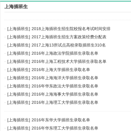
上海插班生
·
[上海插班生]
2018上海插班生招生院校报名考试时间安排
·
[上海插班生]
2017上海插班生招生方案政策经费分配表
·
[上海插班生]
2017上海13所试点高校录取插班生310名
·
[上海插班生]
2016年上海政法学院插班生录取名单
·
[上海插班生]
2016年上海工程技术大学插班生录取名单
·
[上海插班生]
2016年上海大学插班生录取名单
·
[上海插班生]
2016年上海海洋大学插班生录取名单
·
[上海插班生]
2016年华东政法大学插班生录取名单
·
[上海插班生]
2016年上海海事大学插班生录取名单
·
[上海插班生]
2016年上海理工大学插班生录取名单
·
[上海插班生]
2016年东华大学插班生录取名单
·
[上海插班生]
2016年华东理工大学插班生录取名单