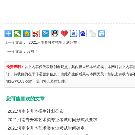
上一个文章：
2021河南专升本招生计划公布
下一个文章： 没有了
免责声明：
以上内容仅代表原创者观点，其内容未经本站证实，本网对以上内容
诺，转载目的在于传递更多信息，由此产生的后果与本网无关；如以上转载内容
fjksw@163.com，我们将会及时处理。
您可能喜欢的文章
·
2021河南专升本招生计划公布
·
2021河南专升本艺术类专业考试时间形式及要求
·
2021河南专升本艺术类专业考试时间确定