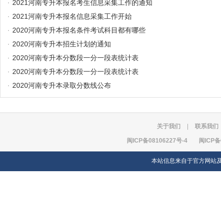
·
2021河南专升本报名考生信息采集工作的通知
·
2021河南专升本报名信息采集工作开始
·
2020河南专升本报名条件考试科目都有哪些
·
2020河南专升本招生计划的通知
·
2020河南专升本分数段一分一段表统计表
·
2020河南专升本分数段一分一段表统计表
·
2020河南专升本录取分数线公布
关于我们
|
联系我们
闽ICP备08106227号-4
闽ICP备
本站信息来自于官方网站及