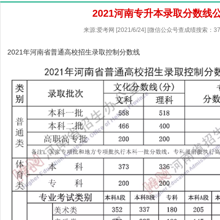
2021河南专升本录取分数线
来源:爱考网 [2021/6/24] [微信公众号查成绩搜索：37
2021年河南省普通高校招生录取控制分数线