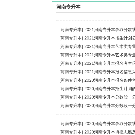
河南专升本
·
[河南专升本]
2021河南专升本录取分数
·
[河南专升本]
2021河南专升本招生计划
·
[河南专升本]
2021河南专升本艺术类
·
[河南专升本]
2021河南专升本艺术类专
·
[河南专升本]
2021河南专升本报名考生
·
[河南专升本]
2021河南专升本报名信息
·
[河南专升本]
2020河南专升本报名条件
·
[河南专升本]
2020河南专升本招生计划
·
[河南专升本]
2020河南专升本分数段一
·
[河南专升本]
2020河南专升本分数段一
·
[河南专升本]
2020河南专升本录取分数
·
[河南专升本]
2020河南专升本填报志愿