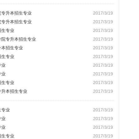
院专升本招生专业
2017/3/19
院专升本招生专业
2017/3/19
招生专业
2017/3/19
学院专升本招生专业
2017/3/19
升本招生专业
2017/3/19
招生专业
2017/3/19
专业
2017/3/19
专业
2017/3/19
招生专业
2017/3/19
专升本招生专业
2017/3/19
生专业
2017/3/19
专业
2017/3/19
专业
2017/3/19
招生专业
2017/3/19