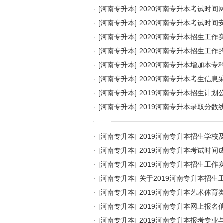
·
[河南专升本]
2020河南专升本考试时间
·
[河南专升本]
2020河南专升本考试时间
·
[河南专升本]
2020河南专升本招生工作
·
[河南专升本]
2020河南专升本招生工作
·
[河南专升本]
2020河南专升本增加本
·
[河南专升本]
2020河南专升本考生信
·
[河南专升本]
2019河南专升本招生计划
·
[河南专升本]
2019河南专升本录取分数
·
[河南专升本]
2019河南专升本招生学校
·
[河南专升本]
2019河南专升本考试时间
·
[河南专升本]
2019河南专升本招生工作
·
[河南专升本]
关于2019河南专升本招生
·
[河南专升本]
2019河南专升本艺术体育
·
[河南专升本]
2019河南专升本网上报名
·
[河南专升本]
2019河南专升本报考专业