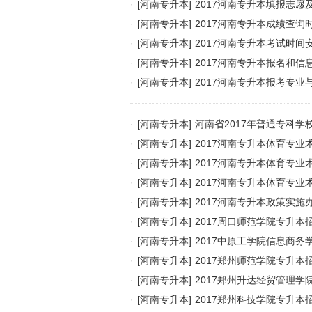
·
[河南专升本]
2017河南专升本填报志愿
·
[河南专升本]
2017河南专升本成绩查询
·
[河南专升本]
2017河南专升本考试时间
·
[河南专升本]
2017河南专升本报名和信
·
[河南专升本]
2017河南专升本报考专业
·
[河南专升本]
河南省2017年普通专科学
·
[河南专升本]
2017河南专升本体育专业
·
[河南专升本]
2017河南专升本体育专
·
[河南专升本]
2017河南专升本体育专业
·
[河南专升本]
2017河南专升本政策实施
·
[河南专升本]
2017周口师范学院专升本
·
[河南专升本]
2017中原工学院信息商务
·
[河南专升本]
2017郑州师范学院专升本
·
[河南专升本]
2017郑州升达经贸管理学
·
[河南专升本]
2017郑州科技学院专升本