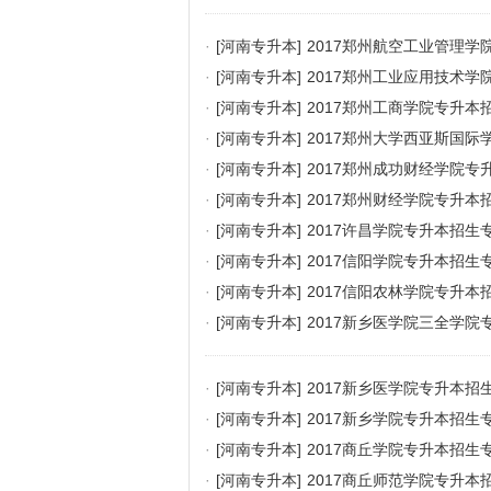
·
[河南专升本]
2017郑州航空工业管理学
·
[河南专升本]
2017郑州工业应用技术学
·
[河南专升本]
2017郑州工商学院专升本
·
[河南专升本]
2017郑州大学西亚斯国际
·
[河南专升本]
2017郑州成功财经学院专
·
[河南专升本]
2017郑州财经学院专升本
·
[河南专升本]
2017许昌学院专升本招生
·
[河南专升本]
2017信阳学院专升本招生
·
[河南专升本]
2017信阳农林学院专升本
·
[河南专升本]
2017新乡医学院三全学院
·
[河南专升本]
2017新乡医学院专升本招
·
[河南专升本]
2017新乡学院专升本招生
·
[河南专升本]
2017商丘学院专升本招生
·
[河南专升本]
2017商丘师范学院专升本