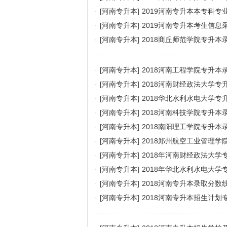
·
[河南专升本]
2019河南专升本本专科
·
[河南专升本]
2019河南专升本考生信息
·
[河南专升本]
2018商丘师范学院专升本
·
[河南专升本]
2018河南工程学院专升本
·
[河南专升本]
2018河南财经政法大学专
·
[河南专升本]
2018华北水利水电大学专
·
[河南专升本]
2018河南科技学院专升本
·
[河南专升本]
2018南阳理工学院专升本
·
[河南专升本]
2018郑州航空工业管理学
·
[河南专升本]
2018年河南财经政法大学
·
[河南专升本]
2018年华北水利水电大学
·
[河南专升本]
2018河南专升本录取分数
·
[河南专升本]
2018河南专升本招生计划