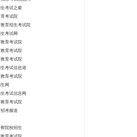
招生考试之窗
教育考试院
市教育招生考试院
招生考试网
省教育考试院
省教育考试院
市教育考试院
招生考试信息港
省教育考试院
招生网
招生考试信息网
省教育考试院
省招考频道
警察院校招生
省教育考试院