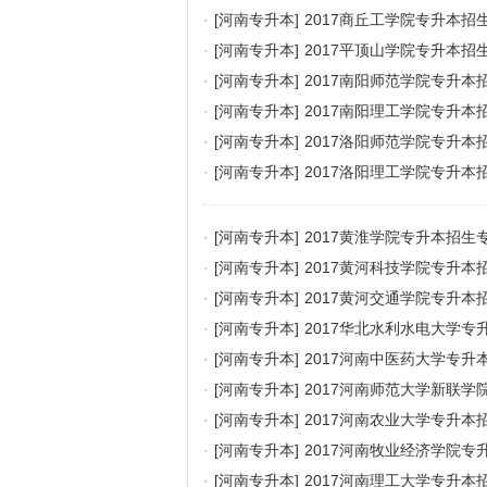
·
[河南专升本]
2017商丘工学院专升本招
·
[河南专升本]
2017平顶山学院专升本招
·
[河南专升本]
2017南阳师范学院专升本
·
[河南专升本]
2017南阳理工学院专升本
·
[河南专升本]
2017洛阳师范学院专升本
·
[河南专升本]
2017洛阳理工学院专升本
·
[河南专升本]
2017黄淮学院专升本招生
·
[河南专升本]
2017黄河科技学院专升本
·
[河南专升本]
2017黄河交通学院专升本
·
[河南专升本]
2017华北水利水电大学专
·
[河南专升本]
2017河南中医药大学专升
·
[河南专升本]
2017河南师范大学新联学
·
[河南专升本]
2017河南农业大学专升本
·
[河南专升本]
2017河南牧业经济学院专
·
[河南专升本]
2017河南理工大学专升本