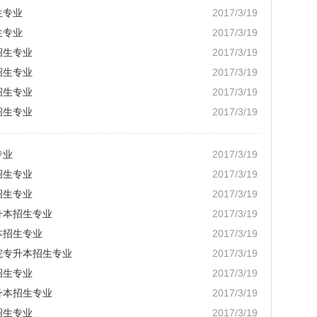
生专业
2017/3/19
生专业
2017/3/19
招生专业
2017/3/19
招生专业
2017/3/19
招生专业
2017/3/19
招生专业
2017/3/19
专业
2017/3/19
招生专业
2017/3/19
招生专业
2017/3/19
升本招生专业
2017/3/19
本招生专业
2017/3/19
院专升本招生专业
2017/3/19
招生专业
2017/3/19
升本招生专业
2017/3/19
招生专业
2017/3/19