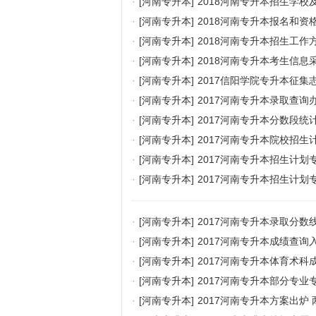
·
[河南专升本]
2018河南专升本招生学校
·
[河南专升本]
2018河南专升本报名和资
·
[河南专升本]
2018河南专升本招生工作
·
[河南专升本]
2018河南专升本考生信
·
[河南专升本]
2017信阳学院专升本征集
·
[河南专升本]
2017河南专升本录取查询
·
[河南专升本]
2017河南专升本分数段统
·
[河南专升本]
2017河南专升本院校招生
·
[河南专升本]
2017河南专升本招生计划
·
[河南专升本]
2017河南专升本招生计划
·
[河南专升本]
2017河南专升本录取分数
·
[河南专升本]
2017河南专升本成绩查询
·
[河南专升本]
2017河南专升本体育术科
·
[河南专升本]
2017河南专升本部分专
·
[河南专升本]
2017河南专升本方案出炉