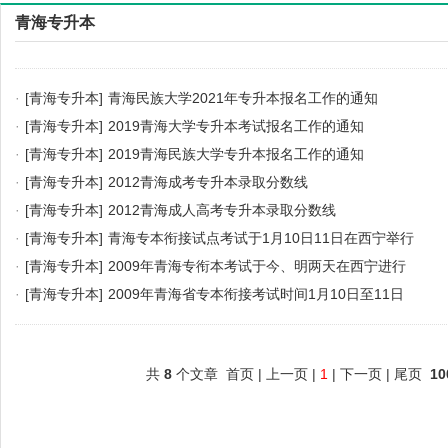
青海专升本
·
[青海专升本]
青海民族大学2021年专升本报名工作的通知
·
[青海专升本]
2019青海大学专升本考试报名工作的通知
·
[青海专升本]
2019青海民族大学专升本报名工作的通知
·
[青海专升本]
2012青海成考专升本录取分数线
·
[青海专升本]
2012青海成人高考专升本录取分数线
·
[青海专升本]
青海专本衔接试点考试于1月10日11日在西宁举行
·
[青海专升本]
2009年青海专衔本考试于今、明两天在西宁进行
·
[青海专升本]
2009年青海省专本衔接考试时间1月10日至11日
共
8
个文章 首页 | 上一页 |
1
| 下一页 | 尾页
10