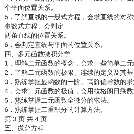
个平面位置关系。
5．了解直线的一般式方程，会求直线的对
参数式方程。会判定
两条直线的位置关系。
6．会判定直线与平面的位置关系。
四、多元函数微积分学
1．理解二元函数的概念，会求一些简单二元
2．了解二元函数的极限、连续的定义及其基
3．熟练掌握显函数的一阶、高阶偏导数的求
4．会求二元函数的极值，会用拉格朗日乘数
5．熟练掌握二元函数全微分的求法。
6．熟练掌握二重积分的计算方法。
第 3 页 共 4 页
五、微分方程