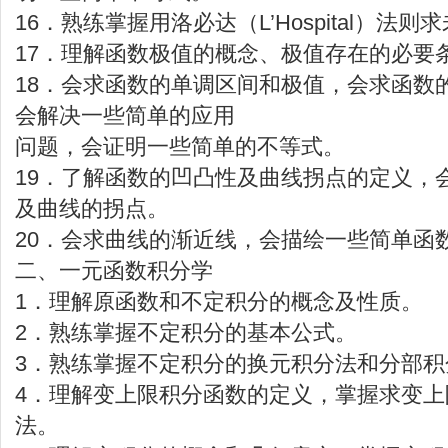
16．熟练掌握用洛必达（L’Hospital）法
17．理解函数极值的概念、极值存在的必要
18．会求函数的单调区间和极值，会求函数
会解决一些简单的应用
问题，会证明一些简单的不等式。
19．了解函数的凹凸性及曲线拐点的定义，
及曲线的拐点。
20．会求曲线的渐近线，会描绘一些简单函
二、一元函数积分学
1．理解原函数和不定积分的概念及性质。
2．熟练掌握不定积分的基本公式。
3．熟练掌握不定积分的换元积分法和分部积
4．理解变上限积分函数的定义，掌握求变
法。