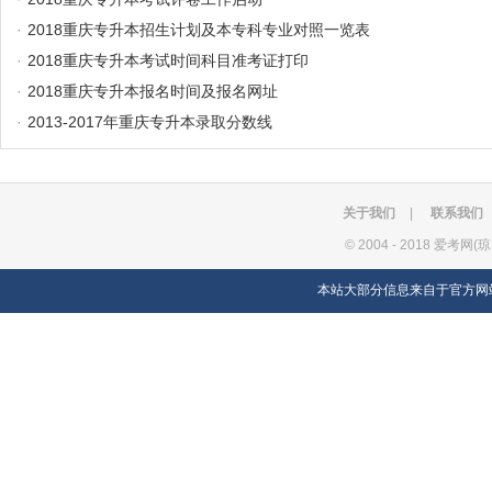
·
2018重庆专升本招生计划及本专科专业对照一览表
·
2018重庆专升本考试时间科目准考证打印
·
2018重庆专升本报名时间及报名网址
·
2013-2017年重庆专升本录取分数线
关于我们
|
联系我们
©
2004 - 2018 爱考网(
本站大部分信息来自于官方网