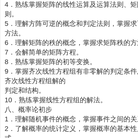
4．熟练掌握矩阵的线性运算及运算法则、矩
则。
5．理解方阵可逆的概念和判定法则，掌握
方法。
6．理解矩阵的秩的概念，掌握求矩阵秩的方
7．会解简单的矩阵方程。
8．熟练掌握矩阵的初等变换。
9．掌握齐次线性方程组有非零解的判定条
齐次线性方程组解的
判定和结构。
10．熟练掌握线性方程组的解法。
八、概率论初步
1．理解随机事件的概念，掌握事件之间的关
2．了解概率的统计定义，掌握概率的基本性