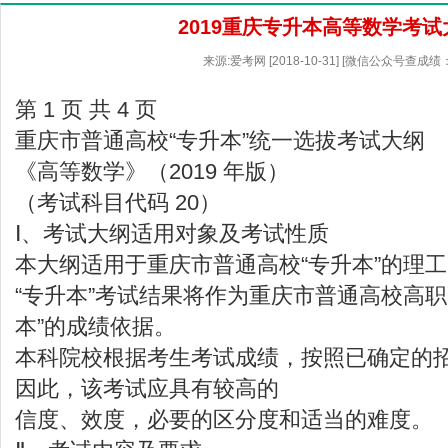
2019重庆专升本高等数学考试
来源:爱考网 [2018-10-31] [微信公众号查成绩
第 1 页 共 4 页
重庆市普通高校“专升本”统一选拔考试大纲
《高等数学》（2019 年版）
（考试科目代码 20）
Ⅰ、考试大纲适用对象及考试性质
本大纲适用于重庆市普通高校“专升本”的理
“专升本”考试结果将作为重庆市普通高校高职
本”的成绩依据。
本科院校根据考生考试成绩，按照已确定的
因此，该考试应具有较高的
信度、效度，必要的区分度和适当的难度。