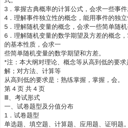
式。
3．掌握古典概率的计算公式，会求一些事件
4．理解事件独立性的概念，能用事件的独立
5．理解随机变量的概念，会求一些简单随机
6．理解随机变量的数学期望及方差的概念
的基本性质，会求一
些简单随机变量的数学期望和方差。
*注：本大纲对理论、概念等从高到低的要求
解；对方法、计算等
从高到低的要求是：熟练掌握，掌握，会。
第 4 页 共 4 页
Ⅲ、考试形式
一、试卷题型及分值分布
1．试卷题型
单选题、填空题、计算题、应用题、证明题