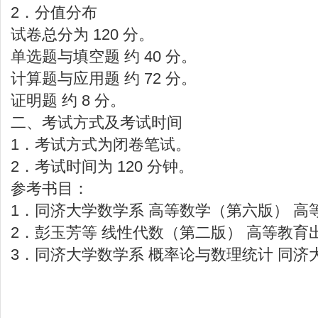
2．分值分布
试卷总分为 120 分。
单选题与填空题 约 40 分。
计算题与应用题 约 72 分。
证明题 约 8 分。
二、考试方式及考试时间
1．考试方式为闭卷笔试。
2．考试时间为 120 分钟。
参考书目：
1．同济大学数学系 高等数学（第六版） 高等
2．彭玉芳等 线性代数（第二版） 高等教育出版
3．同济大学数学系 概率论与数理统计 同济大