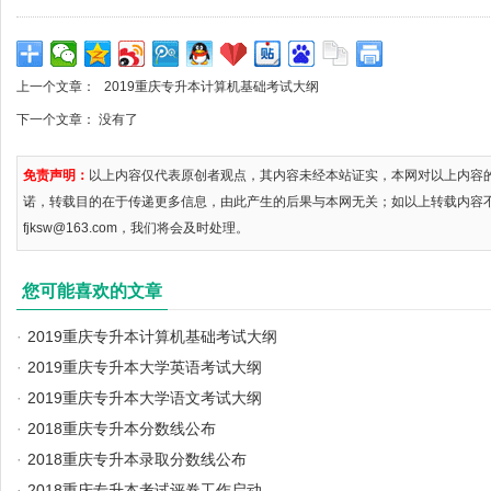
上一个文章：
2019重庆专升本计算机基础考试大纲
下一个文章： 没有了
免责声明：
以上内容仅代表原创者观点，其内容未经本站证实，本网对以上内容
诺，转载目的在于传递更多信息，由此产生的后果与本网无关；如以上转载内容
fjksw@163.com，我们将会及时处理。
您可能喜欢的文章
·
2019重庆专升本计算机基础考试大纲
·
2019重庆专升本大学英语考试大纲
·
2019重庆专升本大学语文考试大纲
·
2018重庆专升本分数线公布
·
2018重庆专升本录取分数线公布
·
2018重庆专升本考试评卷工作启动