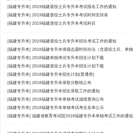
·
[福建专升本]
2019福建退役士兵专升本考试报名工作的通知
·
[福建专升本]
2019福建退役士兵专升本考试时间安排表
·
[福建专升本]
2019福建退役士兵专升本考试科目
·
[福建专升本]
2019福建退役士兵专升本招生考试工作的通知
·
[福建专升本]
2018福建专升本填报志愿时间办法（含退役士兵、单
·
[福建专升本]
2018福建单独考试专升本招生计划下载
·
[福建专升本]
2018福建退役士兵专升本招生计划下载
·
[福建专升本]
2018福建专升本招生计划(普通类)
·
[福建专升本]
2018福建专升本录取分数线公布
·
[福建专升本]
2018福建专升本招生录取工作的通知
·
[福建专升本]
2018福建专升本单独考试成绩查询公布
·
[福建专升本]
2018福建专升本单独考试考生名单公示
·
[福建专升本]
福建省教育考试院2018福建专升本单独考试工作的通知