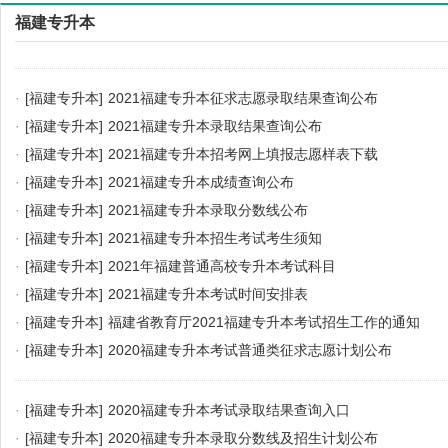
福建专升本
·
[福建专升本]
2021福建专升本征求志愿录取结果查询公布
·
[福建专升本]
2021福建专升本录取结果查询公布
·
[福建专升本]
2021福建专升本招考网上填报志愿样表下载
·
[福建专升本]
2021福建专升本成绩查询公布
·
[福建专升本]
2021福建专升本录取分数线公布
·
[福建专升本]
2021福建专升本招生考试考生须知
·
[福建专升本]
2021年福建普通高校专升本考试科目
·
[福建专升本]
2021福建专升本考试时间安排表
·
[福建专升本]
福建省教育厅2021福建专升本考试招生工作的通知
·
[福建专升本]
2020福建专升本考试普通类征求志愿计划公布
·
[福建专升本]
2020福建专升本考试录取结果查询入口
·
[福建专升本]
2020福建专升本录取分数线及招生计划公布