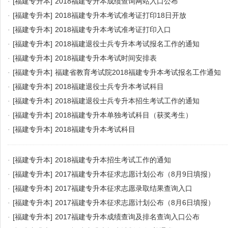
·
[福建专升本]
2018福建专升本成绩查询网站入口公布
·
[福建专升本]
2018福建专升本考试准考证打印18日开放
·
[福建专升本]
2018福建专升本考试准考证打印入口
·
[福建专升本]
2018福建退役士兵专升本考试报名工作的通知
·
[福建专升本]
2018福建专升本考试时间安排表
·
[福建专升本]
福建省教育考试院2018福建专升本考试报名工作通知
·
[福建专升本]
2018福建退役士兵专升本考试科目
·
[福建专升本]
2018福建退役士兵专升本招生考试工作的通知
·
[福建专升本]
2018福建专升本单独考试科目（获奖考生）
·
[福建专升本]
2018福建专升本考试科目
·
[福建专升本]
2018福建专升本招生考试工作的通知
·
[福建专升本]
2017福建专升本征求志愿计划公布（8月9日填报）
·
[福建专升本]
2017福建专升本征求志愿录取结果查询入口
·
[福建专升本]
2017福建专升本征求志愿计划公布（8月6日填报）
·
[福建专升本]
2017福建专升本成绩查询及排名查询入口公布