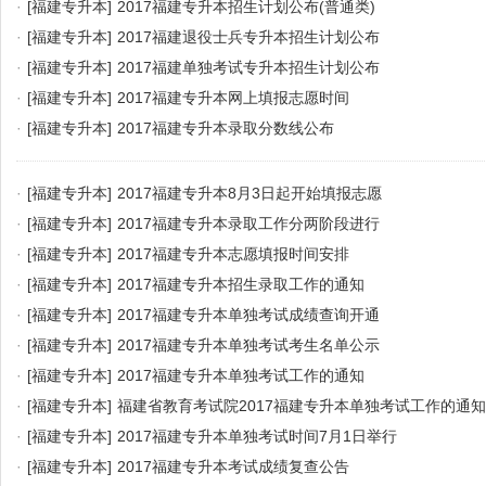
·
[福建专升本]
2017福建专升本招生计划公布(普通类)
·
[福建专升本]
2017福建退役士兵专升本招生计划公布
·
[福建专升本]
2017福建单独考试专升本招生计划公布
·
[福建专升本]
2017福建专升本网上填报志愿时间
·
[福建专升本]
2017福建专升本录取分数线公布
·
[福建专升本]
2017福建专升本8月3日起开始填报志愿
·
[福建专升本]
2017福建专升本录取工作分两阶段进行
·
[福建专升本]
2017福建专升本志愿填报时间安排
·
[福建专升本]
2017福建专升本招生录取工作的通知
·
[福建专升本]
2017福建专升本单独考试成绩查询开通
·
[福建专升本]
2017福建专升本单独考试考生名单公示
·
[福建专升本]
2017福建专升本单独考试工作的通知
·
[福建专升本]
福建省教育考试院2017福建专升本单独考试工作的通知
·
[福建专升本]
2017福建专升本单独考试时间7月1日举行
·
[福建专升本]
2017福建专升本考试成绩复查公告