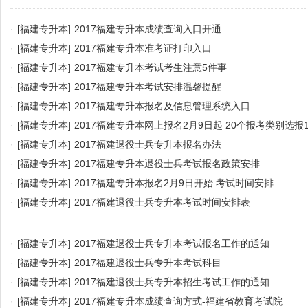
·
[福建专升本]
2017福建专升本成绩查询入口开通
·
[福建专升本]
2017福建专升本准考证打印入口
·
[福建专升本]
2017福建专升本考试考生注意5件事
·
[福建专升本]
2017福建专升本考试安排温馨提醒
·
[福建专升本]
2017福建专升本报名及信息管理系统入口
·
[福建专升本]
2017福建专升本网上报名2月9日起 20个报考类别选报
·
[福建专升本]
2017福建退役士兵专升本报名办法
·
[福建专升本]
2017福建专升本退役士兵考试报名政策安排
·
[福建专升本]
2017福建专升本报名2月9日开始 考试时间安排
·
[福建专升本]
2017福建退役士兵专升本考试时间安排表
·
[福建专升本]
2017福建退役士兵专升本考试报名工作的通知
·
[福建专升本]
2017福建退役士兵专升本考试科目
·
[福建专升本]
2017福建退役士兵专升本招生考试工作的通知
·
[福建专升本]
2017福建专升本成绩查询方式-福建省教育考试院