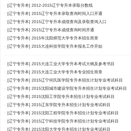
·
[辽宁专升本]
2012-2015辽宁专升本录取分数线
·
[辽宁专升本]
2015辽宁专升本录取查询时间入口开通
·
[辽宁专升本]
2015辽宁专升本成绩查询及录取查询入口
·
[辽宁专升本]
2015辽宁专升本成绩查询时间开通
·
[辽宁专升本]
2015年沈阳师范大学专升本招生简章
·
[辽宁专升本]
2015大连科技学院专升本报名工作开始
·
[辽宁专升本]
2015大连工业大学专升本考试大纲及参考书目
·
[辽宁专升本]
2015大连工业大学专升本专业招生简章
·
[辽宁专升本]
2015辽宁何氏医学院专升本招生计划专业考试科目
·
[辽宁专升本]
2015沈阳城市建设学院专升本招生计划专业考试科目
·
[辽宁专升本]
2015沈阳工学院专升本招生计划专业考试科目
·
[辽宁专升本]
2015辽东学院专升本招生计划专业考试科目
·
[辽宁专升本]
2015沈阳工程学院专升本招生计划专业考试科目
·
[辽宁专升本]
2015辽宁科技学院专升本招生计划专业考试科目
·
[辽宁专升本]
2015沈阳大学专升本招生计划专业考试科目