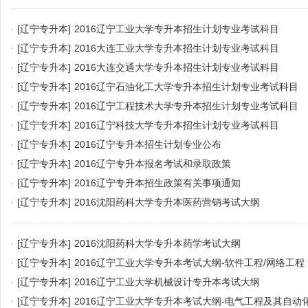
·
[辽宁专升本]
2016辽宁工业大学专升本招生计划专业考试科目
·
[辽宁专升本]
2016大连工业大学专升本招生计划专业考试科目
·
[辽宁专升本]
2016大连交通大学专升本招生计划专业考试科目
·
[辽宁专升本]
2016辽宁石油化工大学专升本招生计划专业考试科目
·
[辽宁专升本]
2016辽宁工程技术大学专升本招生计划专业考试科目
·
[辽宁专升本]
2016辽宁科技大学专升本招生计划专业考试科目
·
[辽宁专升本]
2016辽宁专升本招生计划专业公布
·
[辽宁专升本]
2016辽宁专升本报名考试和录取政策
·
[辽宁专升本]
2016辽宁专升本招生政策有关事项通知
·
[辽宁专升本]
2016沈阳药科大学专升本医药营销考试大纲
·
[辽宁专升本]
2016沈阳药科大学专升本药学考试大纲
·
[辽宁专升本]
2016辽宁工业大学专升本考试大纲-软件工程/网络工程
·
[辽宁专升本]
2016辽宁工业大学机械设计专升本考试大纲
·
[辽宁专升本]
2016辽宁工业大学专升本考试大纲-电气工程及其自动