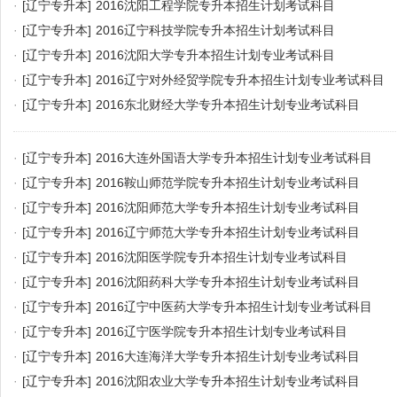
·
[辽宁专升本]
2016沈阳工程学院专升本招生计划考试科目
·
[辽宁专升本]
2016辽宁科技学院专升本招生计划考试科目
·
[辽宁专升本]
2016沈阳大学专升本招生计划专业考试科目
·
[辽宁专升本]
2016辽宁对外经贸学院专升本招生计划专业考试科目
·
[辽宁专升本]
2016东北财经大学专升本招生计划专业考试科目
·
[辽宁专升本]
2016大连外国语大学专升本招生计划专业考试科目
·
[辽宁专升本]
2016鞍山师范学院专升本招生计划专业考试科目
·
[辽宁专升本]
2016沈阳师范大学专升本招生计划专业考试科目
·
[辽宁专升本]
2016辽宁师范大学专升本招生计划专业考试科目
·
[辽宁专升本]
2016沈阳医学院专升本招生计划专业考试科目
·
[辽宁专升本]
2016沈阳药科大学专升本招生计划专业考试科目
·
[辽宁专升本]
2016辽宁中医药大学专升本招生计划专业考试科目
·
[辽宁专升本]
2016辽宁医学院专升本招生计划专业考试科目
·
[辽宁专升本]
2016大连海洋大学专升本招生计划专业考试科目
·
[辽宁专升本]
2016沈阳农业大学专升本招生计划专业考试科目