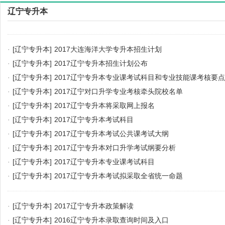
辽宁专升本
·
[辽宁专升本]
2017大连海洋大学专升本招生计划
·
[辽宁专升本]
2017辽宁专升本招生计划公布
·
[辽宁专升本]
2017辽宁专升本专业课考试科目和专业技能课考核要点
·
[辽宁专升本]
2017辽宁对口升学专业考核牵头院校名单
·
[辽宁专升本]
2017辽宁专升本将采取网上报名
·
[辽宁专升本]
2017辽宁专升本考试科目
·
[辽宁专升本]
2017辽宁专升本考试公共课考试大纲
·
[辽宁专升本]
2017辽宁专升本对口升学考试纲要分析
·
[辽宁专升本]
2017辽宁专升本专业课考试科目
·
[辽宁专升本]
2017辽宁专升本考试拟采取全省统一命题
·
[辽宁专升本]
2017辽宁专升本政策解读
·
[辽宁专升本]
2016辽宁专升本录取查询时间及入口