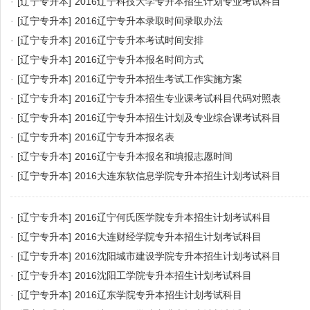
·
[辽宁专升本]
2016辽宁科技大学专升本招生计划专业考试科目
·
[辽宁专升本]
2016辽宁专升本录取时间录取办法
·
[辽宁专升本]
2016辽宁专升本考试时间安排
·
[辽宁专升本]
2016辽宁专升本报名时间方式
·
[辽宁专升本]
2016辽宁专升本招生考试工作实施方案
·
[辽宁专升本]
2016辽宁专升本招生专业课考试科目代码对照表
·
[辽宁专升本]
2016辽宁专升本招生计划及专业综合课考试科目
·
[辽宁专升本]
2016辽宁专升本报名表
·
[辽宁专升本]
2016辽宁专升本报名和填报志愿时间
·
[辽宁专升本]
2016大连东软信息学院专升本招生计划考试科目
·
[辽宁专升本]
2016辽宁何氏医学院专升本招生计划考试科目
·
[辽宁专升本]
2016大连财经学院专升本招生计划考试科目
·
[辽宁专升本]
2016沈阳城市建设学院专升本招生计划考试科目
·
[辽宁专升本]
2016沈阳工学院专升本招生计划考试科目
·
[辽宁专升本]
2016辽东学院专升本招生计划考试科目