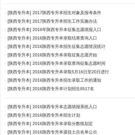
·
[陕西专升本]
2017陕西专升本招生对象及报考条件
·
[陕西专升本]
2017陕西专升本招生工作实施办法
·
[陕西专升本]
2016年陕西专升本征集志愿填报入口
·
[陕西专升本]
2016陕西专升本录取结果查询入口
·
[陕西专升本]
2016陕西专升本招生征集志愿情况统计
·
[陕西专升本]
2016陕西专升本录取征集志愿开始
·
[陕西专升本]
2016陕西专升本录取查询征集志愿时间
·
[陕西专升本]
2016陕西专升本录取5月16日至20日进行
·
[陕西专升本]
2016陕西专升本招生录取工作的通知
·
[陕西专升本]
2016陕西专升本计划招生8517名
·
[陕西专升本]
2016陕西专升本志愿填报系统入口
·
[陕西专升本]
2016陕西专升本招生计划
·
[陕西专升本]
2016陕西专升本录取分数线划定
·
[陕西专升本]
2016陕西专升本退役士兵名单公示