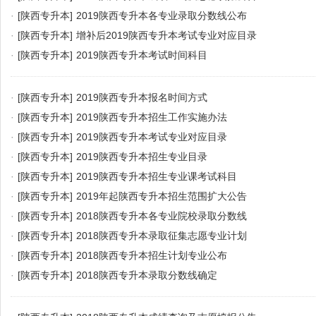
·
[陕西专升本]
2019陕西专升本各专业录取分数线公布
·
[陕西专升本]
增补后2019陕西专升本考试专业对应目录
·
[陕西专升本]
2019陕西专升本考试时间科目
·
[陕西专升本]
2019陕西专升本报名时间方式
·
[陕西专升本]
2019陕西专升本招生工作实施办法
·
[陕西专升本]
2019陕西专升本考试专业对应目录
·
[陕西专升本]
2019陕西专升本招生专业目录
·
[陕西专升本]
2019陕西专升本招生专业课考试科目
·
[陕西专升本]
2019年起陕西专升本招生范围扩大公告
·
[陕西专升本]
2018陕西专升本各专业院校录取分数线
·
[陕西专升本]
2018陕西专升本录取征集志愿专业计划
·
[陕西专升本]
2018陕西专升本招生计划专业公布
·
[陕西专升本]
2018陕西专升本录取分数线确定