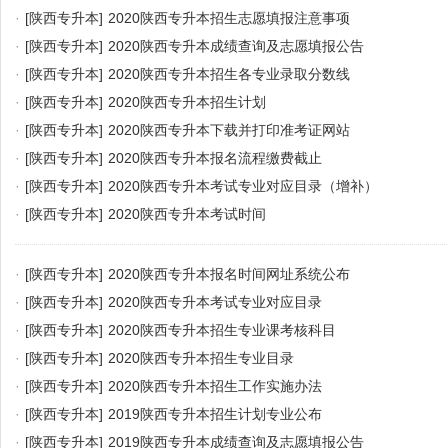
·
[陕西专升本]
2020陕西专升本招生志愿填报注意事项
·
[陕西专升本]
2020陕西专升本成绩查询及志愿填报公告
·
[陕西专升本]
2020陕西专升本招生各专业录取分数线
·
[陕西专升本]
2020陕西专升本招生计划
·
[陕西专升本]
2020陕西专升本下载并打印准考证网站
·
[陕西专升本]
2020陕西专升本报名流程缴费截止
·
[陕西专升本]
2020陕西专升本考试专业对应目录（增补）
·
[陕西专升本]
2020陕西专升本考试时间
·
[陕西专升本]
2020陕西专升本报名时间网址系统公布
·
[陕西专升本]
2020陕西专升本考试专业对应目录
·
[陕西专升本]
2020陕西专升本招生专业课考核科目
·
[陕西专升本]
2020陕西专升本招生专业目录
·
[陕西专升本]
2020陕西专升本招生工作实施办法
·
[陕西专升本]
2019陕西专升本招生计划专业公布
·
[陕西专升本]
2019陕西专升本成绩查询及志愿填报公告