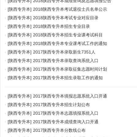
·
[陕西专升本]
2018陕西专升本成绩查询及志愿填报公告
·
[陕西专升本]
2018陕西专升本考试退役士兵名单公示
·
[陕西专升本]
2018陕西专升本考试专业对应目录
·
[陕西专升本]
2018陕西专升本招生专业目录
·
[陕西专升本]
2018陕西专升本招生专业课考试科目
·
[陕西专升本]
2018陕西专升本专业课考试工作的通知
·
[陕西专升本]
2017陕西专升本录取新生7351人
·
[陕西专升本]
2017陕西专升本录取查询系统入口
·
[陕西专升本]
2017陕西专升本录取征集志愿时间计划
·
[陕西专升本]
2017陕西专升本招生录取工作的通知
·
[陕西专升本]
2017陕西专升本填报志愿系统入口开通
·
[陕西专升本]
2017陕西专升本招生计划公布
·
[陕西专升本]
2017陕西专升本志愿填报系统入口
·
[陕西专升本]
2017陕西专升本成绩查询入口开通
·
[陕西专升本]
2017陕西专升本分数线公布