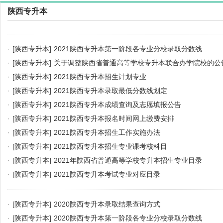
陕西专升本
·
[陕西专升本]
2021陕西专升本第一阶段各专业分校录取分数线
·
[陕西专升本]
关于调整陕西省普通高等学校专升本联合办学院校的公
·
[陕西专升本]
2021陕西专升本招生计划专业
·
[陕西专升本]
2021陕西专升本录取最低分数线划定
·
[陕西专升本]
2021陕西专升本成绩查询及志愿填报公告
·
[陕西专升本]
2021陕西专升本报名时间网上缴费安排
·
[陕西专升本]
2021陕西专升本招生工作实施办法
·
[陕西专升本]
2021陕西专升本招生专业课考核科目
·
[陕西专升本]
2021年陕西省普通高等学校专升本招生专业目录
·
[陕西专升本]
2021陕西专升本考试专业对应目录
·
[陕西专升本]
2020陕西专升本录取结果查询方式
·
[陕西专升本]
2020陕西专升本第一阶段各专业分校录取分数线