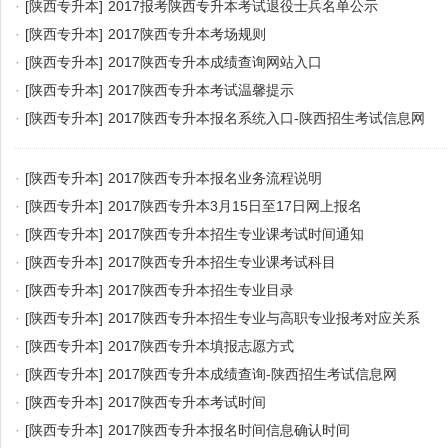
·
[陕西专升本]
2017报考陕西专升本考试退役士兵名单公示
·
[陕西专升本]
2017陕西专升本考场规则
·
[陕西专升本]
2017陕西专升本成绩查询网站入口
·
[陕西专升本]
2017陕西专升本考试温馨提示
·
[陕西专升本]
2017陕西专升本报名系统入口-陕西招生考试信息网
·
[陕西专升本]
2017陕西专升本报名业务流程说明
·
[陕西专升本]
2017陕西专升本3月15日至17日网上报名
·
[陕西专升本]
2017陕西专升本招生专业课考试时间通知
·
[陕西专升本]
2017陕西专升本招生专业课考试科目
·
[陕西专升本]
2017陕西专升本招生专业目录
·
[陕西专升本]
2017陕西专升本招生专业与高职专业报考对应关系
·
[陕西专升本]
2017陕西专升本填报志愿方式
·
[陕西专升本]
2017陕西专升本成绩查询-陕西招生考试信息网
·
[陕西专升本]
2017陕西专升本考试时间
·
[陕西专升本]
2017陕西专升本报名时间信息确认时间