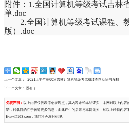
附件：
1.全国计算机等级考试吉林
单.doc
2.全国计算机等级考试课程、教
版）.doc
上一个文章：
2021上半年第60次吉林计算机等级考试成绩查询及证书直邮
下一个文章： 没有了
免责声明：
以上内容仅代表原创者观点，其内容未经本站证实，本网对以上内容
诺，转载目的在于传递更多信息，由此产生的后果与本网无关；如以上转载内容
fjksw@163.com，我们将会及时处理。