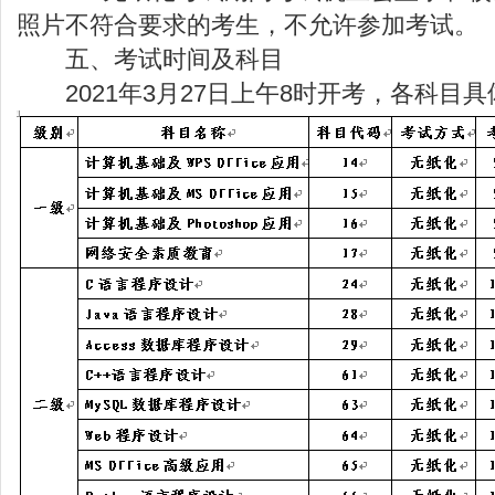
照片不符合要求的考生，不允许参加考
五、考试时间及科目
2021年3月27日上午8时开考，各科目