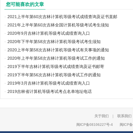
您可能喜欢的文章
·
2021上半年第60次吉林计算机等级考试成绩查询及证书直邮
·
2021年上半年第60次吉林全国计算机等级考试考生须知
·
2020年9月吉林计算机等级考试成绩查询入口
·
2020年下半年第58次吉林计算机等级考试考生须知
·
2020上半年第58次吉林计算机等级考试有关事项的通知
·
2020年上半年第58次吉林计算机等级考试工作的通知
·
2019下半年吉林计算机等级考试成绩查询及证书邮寄
·
2019下半年第56次吉林计算机等级考试工作的通知
·
2019年3月吉林计算机等级考试成绩查询入口
·
2019吉林省计算机等级考试考点名单地址电话
关于我们
|
联系我们
闽ICP备08106227号-4
闽ICP备