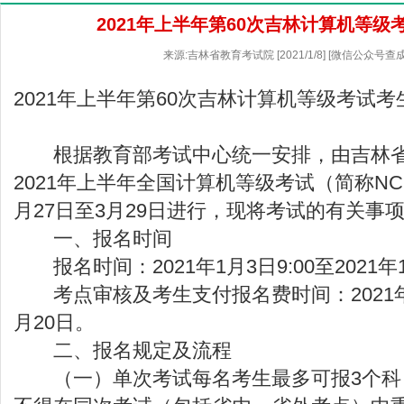
2021年上半年第60次吉林计算机等级
来源:吉林省教育考试院 [2021/1/8] [微信公众号查
2021年上半年第60次吉林计算机等级考试考
根据教育部考试中心统一安排，由
吉林
2021年上半年全国计算机等级考试（简称NCR
月27日至3月29日进行，现将考试的有
一、报名时间
报名时间：2021年1月3日9:00至2021年
考点审核及考生支付报名费时间：2021年1
月20日。
二、报名规定及流程
（一）单次考试每名考生最多可报3个科