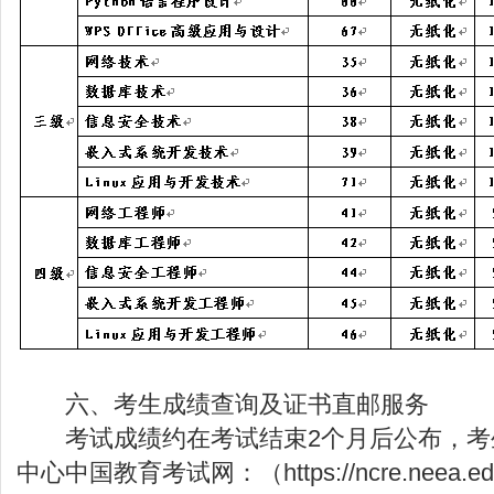
六、考生成绩查询及证书直邮服务
考试成绩约在考试结束2个月后公布，考
中心中国教育考试网：（
https://ncre.neea.e