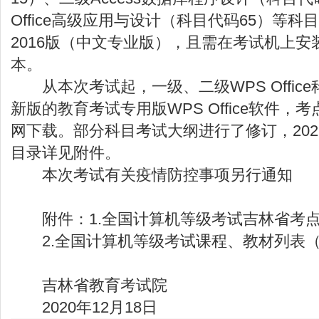
Office高级应用与设计（科目代码65）等
2016版（中文专业版），且需在考试机上安装
本。
从本次考试起，一级、二级WPS Offic
新版的教育考试专用版WPS Office软件，
网下载。部分科目考试大纲进行了修订，20
目录详见附件。
本次考试有关疫情防控事项另行通知
附件：1.全国计算机等级考试吉林省考点
2.全国计算机等级考试课程、教材列表（202
吉林省教育考试院
2020年12月18日