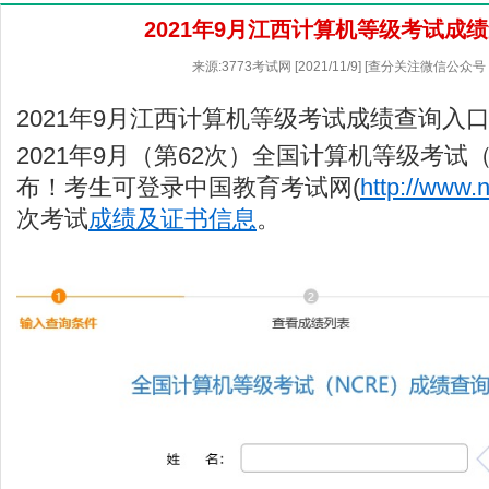
2021年9月江西计算机等级考试成
来源:3773考试网 [2021/11/9] [查分关注微信公众
2021年9月江西计算机等级考试成绩查询入
2021年9月（第62次）全国计算机等级考试
布！考生可登录中国教育考试网(
http://www.
次考试
成绩及证书信息
。