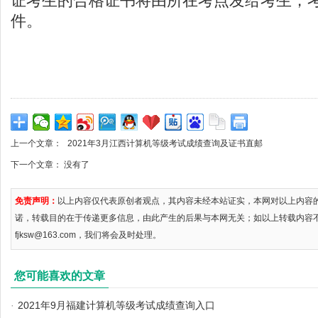
证考生的合格证书将由所在考点发给考生，
件。
上一个文章：
2021年3月江西计算机等级考试成绩查询及证书直邮
下一个文章： 没有了
免责声明：
以上内容仅代表原创者观点，其内容未经本站证实，本网对以上内容
诺，转载目的在于传递更多信息，由此产生的后果与本网无关；如以上转载内容
fjksw@163.com，我们将会及时处理。
您可能喜欢的文章
·
2021年9月福建计算机等级考试成绩查询入口