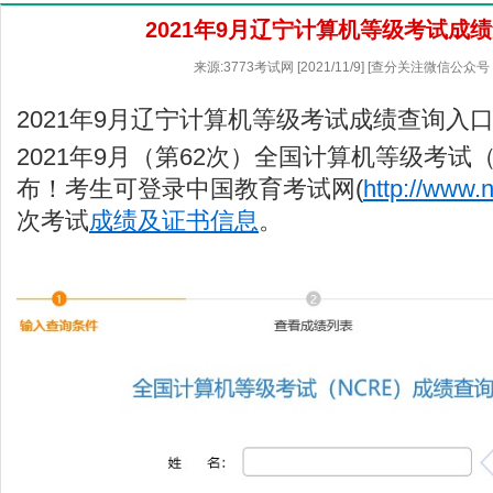
2021年9月辽宁计算机等级考试成
来源:3773考试网 [2021/11/9] [查分关注微信公众
2021年9月辽宁计算机等级考试成绩查询入
2021年9月（第62次）全国计算机等级考试
布！考生可登录中国教育考试网(
http://www.
次考试
成绩及证书信息
。