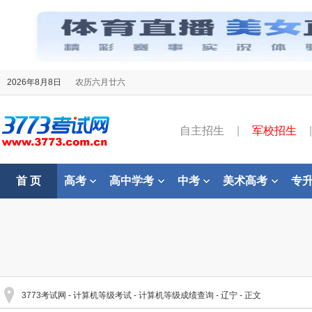
2026年8月8日
农历六月廿六
自主招生
|
军校招生
|
首 页
高考
高中学考
中考
美术高考
专
3773考试网
-
计算机等级考试
-
计算机等级成绩查询
-
辽宁
- 正文