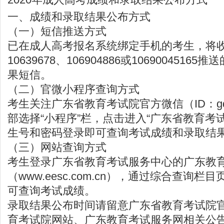
一、成绩和录取结果公布方式
（一）短信推送方式
已在成人高考报名系统绑定手机的考生，将
10639678、106904886或106900451
果短信。
（二）官微小程序查询方式
考生关注广东省教育考试院官方微信（ID：gd
部选择“小程序”栏，点击进入“广东省教育考
生号和密码登录即可查询考试成绩和录取结
（三）网站查询方式
考生登录广东省教育考试服务中心的广东教
（
www.eesc.com.cn
），通过综合查询栏目
可查询考试成绩。
录取结果公布时间请留意广东省教育考试院
育考试院网站、广东教育考试服务网相关公