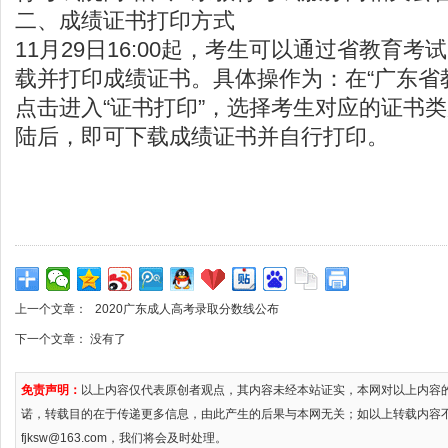
二、成绩证书打印方式
11月29日16:00起，考生可以通过省教育
载并打印成绩证书。具体操作为：在“广东省
点击进入“证书打印”，选择考生对应的证书
陆后，即可下载成绩证书并自行打印。
上一个文章：
2020广东成人高考录取分数线公布
下一个文章： 没有了
免责声明：
以上内容仅代表原创者观点，其内容未经本站证实，本网对以上内容
诺，转载目的在于传递更多信息，由此产生的后果与本网无关；如以上转载内容
fjksw@163.com，我们将会及时处理。