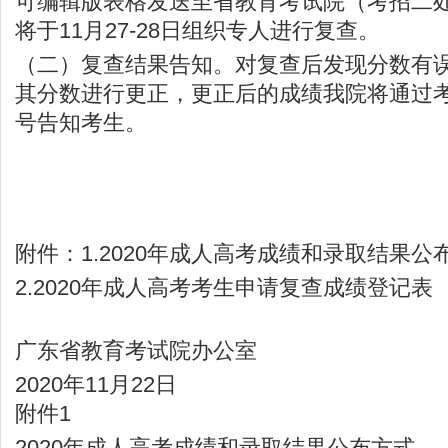
可编辑版表格发送至省教育考试院（考招二
将于11月27-28日组织专人进行复查。
（二）复查结果告知。对复查后发现分数有
其分数进行更正，更正后的成绩我院将通过
号告知考生。
附件：1.2020年成人高考成绩和录取结果公
2.2020年成人高考考生申请复查成绩登记表
广东省教育考试院办公室
2020年11月22日
附件1
2020年成人高考成绩和录取结果公布方式