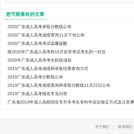
您可能喜欢的文章
·
2020广东成人高考录取分数线公布
·
2020广东成人高考成绩查询11月下旬公布
·
2020广东成人高考考试温馨提醒
·
致2020年广东成人高考和10月自学考试考生的一封信
·
2020年广东成人高考考生防疫须知
·
2019广东成人高考成绩和录取结果查询方式
·
2019广东成人高考分数线公布
·
2019广东成人高考成绩查询和录取分数线11月22日公布
·
2019广东成人高考报名常见问答
·
广东省2019年成人高校招生专升本考生专科毕业证验证方式及注意
关于我们
|
联系我们