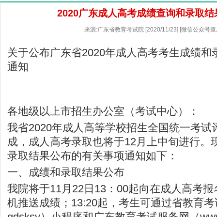
2020广东成人高考成绩查询和录取
来源:广东省教育考试院 [2020/11/23] [微信公众号
关于公布广东省2020年成人高考考生成绩
通知
各地级以上市招生办公室（考试中心）：
我省2020年成人高等学校招生全国统一考
成，成人高考录取也将于12月上中旬进行。
录取结果公布的有关事项通知如下：
一、成绩和录取结果公布
我院将于11月22日13：00起向在成人高考
机推送成绩；13:20起，考生可通过省教育考
gdsksy）小程序和广东教育考试服务网（
www