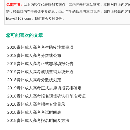
免责声明：
以上内容仅代表原创者观点，其内容未经本站证实，本网对以上内容
诺，转载目的在于传递更多信息，由此产生的后果与本网无关；如以上转载内容
fjksw@163.com，我们将会及时处理。
您可能喜欢的文章
·
2020贵州成人高考考生防疫注意事项
·
2019贵州成人高考分数线公布
·
2019贵州成人高考正式志愿填报公告
·
2019贵州成人高考成绩查询系统开通
·
2018贵州成人高考分数线划定
·
2019贵州成人高考正式志愿填报安排确定
·
2018贵州成人高考报名现场确认打印准考证
·
2018贵州成人高考招生专业目录
·
2018贵州成人高考考试时间表
·
2018贵州成人高考报名时间及方法