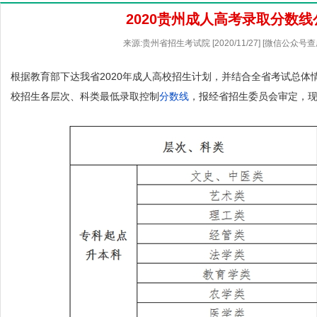
2020贵州成人高考录取分数线
来源:贵州省招生考试院 [2020/11/27] [微信公众号
根据教育部下达我省2020年成人高校招生计划，并结合全省考试总体情
校招生各层次、科类最低录取控制
分数线
，报经省招生委员会审定，