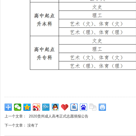
上一个文章：
2020贵州成人高考正式志愿填报公告
下一个文章： 没有了