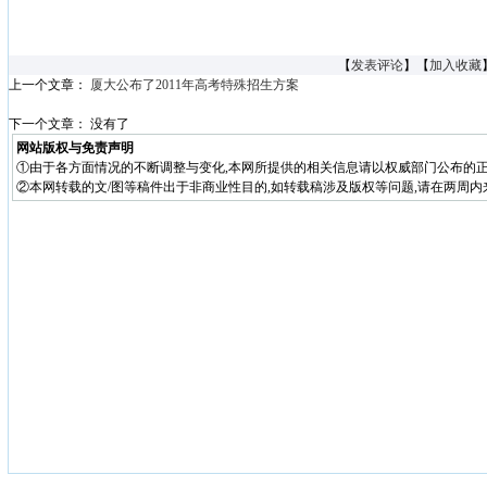
【
发表评论
】【
加入收藏
上一个文章：
厦大公布了2011年高考特殊招生方案
下一个文章： 没有了
网站版权与免责声明
①由于各方面情况的不断调整与变化,本网所提供的相关信息请以权威部门公布的正
②本网转载的文/图等稿件出于非商业性目的,如转载稿涉及版权等问题,请在两周内