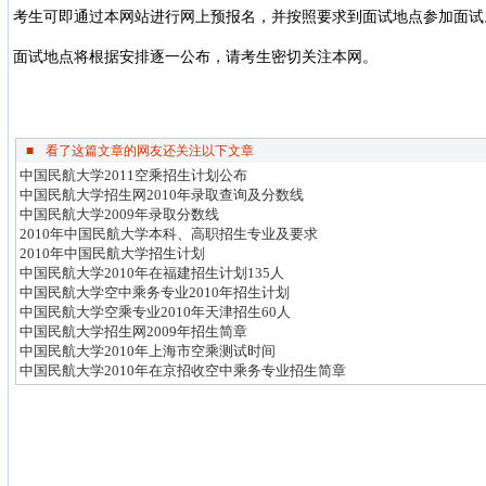
考生可即通过本网站进行网上预报名，并按照要求到面试地点参加面试
面试地点将根据安排逐一公布，请考生密切关注本网。
■
看了这篇文章的网友还关注以下文章
中国民航大学2011空乘招生计划公布
中国民航大学招生网2010年录取查询及分数线
中国民航大学2009年录取分数线
2010年中国民航大学本科、高职招生专业及要求
2010年中国民航大学招生计划
中国民航大学2010年在福建招生计划135人
中国民航大学空中乘务专业2010年招生计划
中国民航大学空乘专业2010年天津招生60人
中国民航大学招生网2009年招生简章
中国民航大学2010年上海市空乘测试时间
中国民航大学2010年在京招收空中乘务专业招生简章