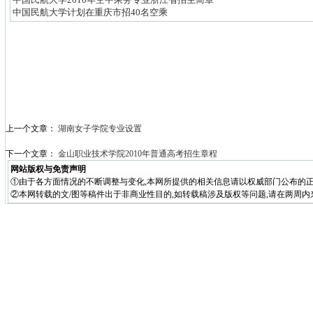
中国民航大学计划在重庆市招40名空乘
上一个文章：
湖南女子学院专业设置
下一个文章：
金山职业技术学院2010年普通高考招生章程
网站版权与免责声明
①由于各方面情况的不断调整与变化,本网所提供的相关信息请以权威部门公布的正
②本网转载的文/图等稿件出于非商业性目的,如转载稿涉及版权等问题,请在两周内