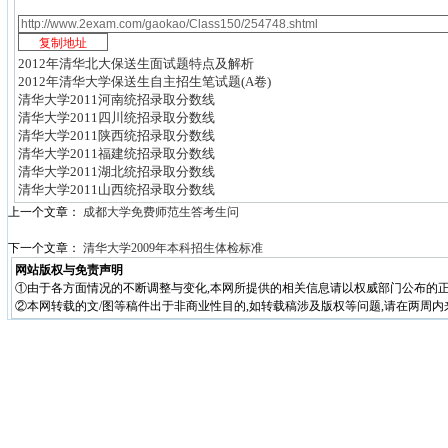
2012年清华北大保送生面试题特点及解析
2012年清华大学保送生自主招生笔试题(A卷)
清华大学2011河南统招录取分数线
清华大学2011四川统招录取分数线
清华大学2011陕西统招录取分数线
清华大学2011福建统招录取分数线
清华大学2011湖北统招录取分数线
清华大学2011山西统招录取分数线
上一个文章：
成都大学免费师范生答考生问
下一个文章：
清华大学2009年本科招生体检标准
网站版权与免责声明
①由于各方面情况的不断调整与变化,本网所提供的相关信息请以权威部门公布的正
②本网转载的文/图等稿件出于非商业性目的,如转载稿涉及版权等问题,请在两周内