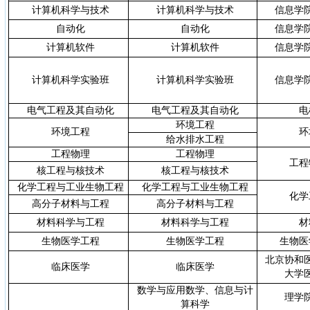
计算机科学与技术
计算机科学与技术
信息学
自动化
自动化
信息学
计算机软件
计算机软件
信息学
计算机科学实验班
计算机科学实验班
信息学
电气工程及其自动化
电气工程及其自动化
电
环境工程
环境工程
环
给水排水工程
工程物理
工程物理
工程
核工程与核技术
核工程与核技术
化学工程与工业生物工程
化学工程与工业生物工程
化学
高分子材料与工程
高分子材料与工程
材料科学与工程
材料科学与工程
材
生物医学工程
生物医学工程
生物医
北京协和
临床医学
临床医学
大学
数学与应用数学、信息与计
理学
算科学