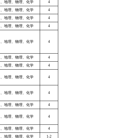
史、地理、物理、化学
4
史、地理、物理、化学
4
史、地理、物理、化学
4
史、地理、物理、化学
4
史、地理、物理、化学
4
史、地理、物理、化学
4
史、地理、物理、化学
4
史、地理、物理、化学
4
史、地理、物理、化学
4
史、地理、物理、化学
4
史、地理、物理、化学
4
史、地理、物理、化学
4
史、地理、物理、化学
1-2