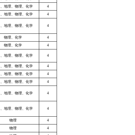
史、地理、物理、化学
4
史、地理、物理、化学
4
史、地理、物理、化学
4
物理、化学
4
物理、化学
4
史、地理、物理、化学
4
史、地理、物理、化学
4
史、地理、物理、化学
4
史、地理、物理、化学
4
史、地理、物理、化学
4
史、地理、物理、化学
4
物理
4
物理
4