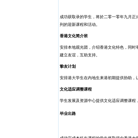
成功获取录的学生，将於二零一零年九月正
列的迎新课程和活动。
香港文化简介班
安排本地观光团，介绍香港文化特色，同时
建立友谊，互助支持。
挚友计划
安排港大学生在内地生来港初期提供协助，
文化适应调整课程
学生发展及资源中心提供文化适应调整课程
毕业出路