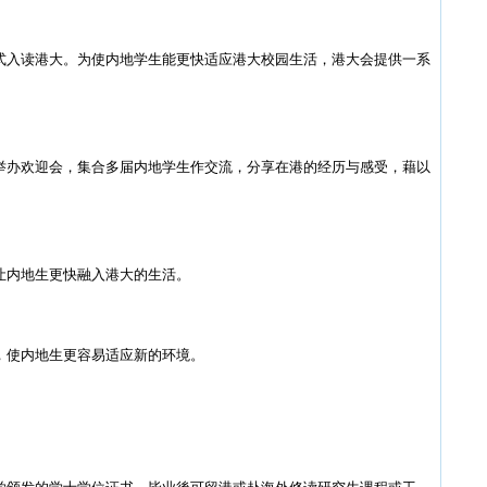
式入读港大。为使内地学生能更快适应港大校园生活，港大会提供一系
举办欢迎会，集合多届内地学生作交流，分享在港的经历与感受，藉以
让内地生更快融入港大的生活。
，使内地生更容易适应新的环境。