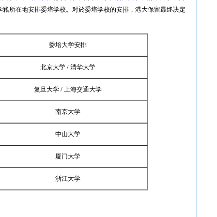
学籍所在地安排委培学校。对於委培学校的安排，港大保留最终决定
委培大学安排
北京大学 / 清华大学
复旦大学 / 上海交通大学
南京大学
中山大学
厦门大学
浙江大学