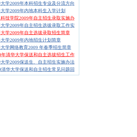
大学2009年本科招生专业及分流方向
大学2009年内地本科生入学计划
科技学院2009年自主招生录取实施办
大学2009年自主招生选拔录取工作实
大学2009年自主选拔录取招生简章
大学2009年内地招生计划简章
大学网络教育2009 年春季招生简章
09年清华大学保送和自主选拔招生工作
大学2009保送生、自主招生实施办法
09清华大学保送和自主招生常见问题回