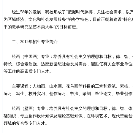
经过58年的发展，我校形成了“把握时代脉搏，关注社会需求，以
为区域经济、文化和社会发展服务”的办学特色，目前正朝着建设“特
平的教学研究型艺术类大学”的目标前进。
二、2012年招生专业简介
绘画（中国画）专业：培养具有社会主义的理想和目标，德、智、
特长、综合素质强、适应新世纪社会发展需要，能胜任有关企事业单位
等工作的高素质专门人才。
主要课程：人物画、山水画、花鸟画等科目的工笔和意笔、素描、
练习、写生、校外实习、创作练习、书法、篆刻、毕业论文、毕业创作
绘画（壁画）专业：培养具有社会主义的理想和目标，德、智、体
础知识，专业创作设计知识及理论基础知识，在环境艺术、现代壁画创
领域的复合型专门人才。