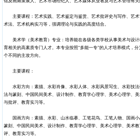
馆及画廊策展人、艺术市场经纪人、艺术媒体从业者及与艺术管理有关
主要课程：艺术实践、艺术鉴定与鉴赏、艺术批评史与写作、艺术
术法、艺术机构实习等，强调理论与实践的高度结合。
美术学（美术教育）专业：培养能在各级各类学校从事美术与设计
育相关的高素质专门人才。本专业按照“多能一专”的人才培养模式，
个不同的主攻方向。
主要课程：
水彩方向：素描、水彩肖像、水彩人体、水彩风景写生、水彩技法
法与篆刻、中国民间美术、设计制作、教育学心理学、美术心理学、美
与批评、教育实习等。
国画方向：素描、水彩、山水临摹、工笔花鸟、工笔人物、国画小
篆刻、中国民间美术、设计制作、教育学心理学、美术心理学、美术教
评、教育实习等。