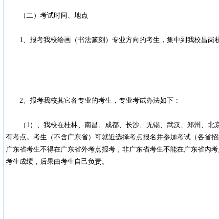
（二）考试时间、地点
1、报考我校绘画（书法篆刻）专业方向的考生，集中到我校昌岗
2、报考我校其它各专业的考生，专业考试办法如下：
（1）、我校在桂林、南昌、成都、长沙、无锡、武汉、郑州、北京
有考点。考生（不含广东省）可就近选择考点报名并参加考试（各省招
广东省考生不得在广东省外考点报考，非广东省考生不能在广东省内考
考生成绩，后果由考生自己负责。