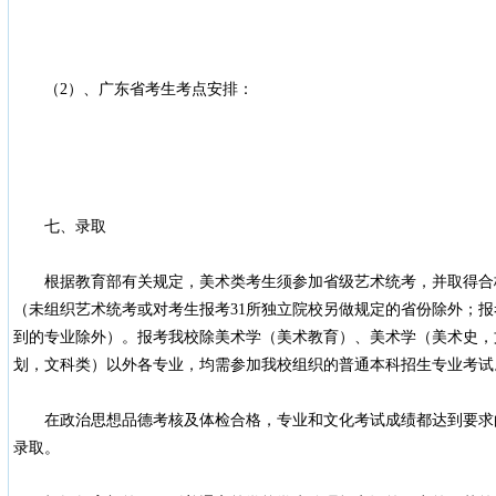
（2）、广东省考生考点安排：
七、录取
根据教育部有关规定，美术类考生须参加省级艺术统考，并取得合
（未组织艺术统考或对考生报考31所独立院校另做规定的省份除外；
到的专业除外）。报考我校除美术学（美术教育）、美术学（美术史，
划，文科类）以外各专业，均需参加我校组织的普通本科招生专业考试
在政治思想品德考核及体检合格，专业和文化考试成绩都达到要求
录取。