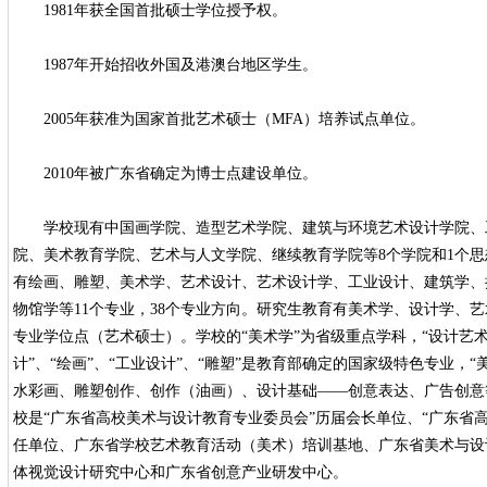
1981年获全国首批硕士学位授予权。
1987年开始招收外国及港澳台地区学生。
2005年获准为国家首批艺术硕士（MFA）培养试点单位。
2010年被广东省确定为博士点建设单位。
学校现有中国画学院、造型艺术学院、建筑与环境艺术设计学院、
院、美术教育学院、艺术与人文学院、继续教育学院等8个学院和1个
有绘画、雕塑、美术学、艺术设计、艺术设计学、工业设计、建筑学、
物馆学等11个专业，38个专业方向。研究生教育有美术学、设计学、艺
专业学位点（艺术硕士）。学校的“美术学”为省级重点学科，“设计艺术
计”、“绘画”、“工业设计”、“雕塑”是教育部确定的国家级特色专业，
水彩画、雕塑创作、创作（油画）、设计基础——创意表达、广告创意
校是“广东省高校美术与设计教育专业委员会”历届会长单位、“广东省
任单位、广东省学校艺术教育活动（美术）培训基地、广东省美术与设
体视觉设计研究中心和广东省创意产业研发中心。