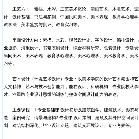
工艺方向：素描、水彩、工艺美术概论、漆画艺术、木雕艺术、玻
计、设计基础、书法与篆刻、中国民间美术、美术表现、教育学心理学
教学法、美术鉴赏与批评、教育实习等。
平面设计方向：素描、水彩、现代设计史、字体设计、编排设计、品
业摄影、海报设计、书籍装帧设计、综合材料研究、包装设计、专题设
民间美术、美术表现、教育学心理学、美术心理学、美术教育学、美术
习等。
艺术设计（环境艺术设计）专业：以美术学院的设计艺术氛围和艺
人文精神、艺术与技术创新能力，能在设计、科研机构、专业院校从事
才。注重跨专业设计思维的训练与整体空间设计能力的表达。
主要课程：1.专业基础课:设计初步及建筑图学、建筑技术、形态与
造、案例研究、情景与建构2.专业课:设计策划、建筑及其外部空间设
划、建筑结构深化、毕业设计专题、建筑光环境设计、专业考察等。