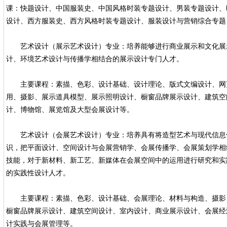
课：快题设计、中国服装史、中国风格时装专题设计、男装专题设计、
设计、西方服装史、西方风格时装专题设计、服装设计与营销综合专题
艺术设计（展示艺术设计）专业：培养能够进行商业展示和文化展
计、环境艺术设计与传播学相结合的展示设计专门人才。
主要课程：素描、色彩、设计基础、设计理论、版式文编设计、网
用、摄影、展示道具模型、展示照明设计、橱窗品牌展示设计、建筑空
计、博物馆、展览馆及大型会展设计等。
艺术设计（会展艺术设计）专业：培养具有将造型艺术与现代信息
识，把平面设计、空间设计与会展营销学、会展传播学、会展策划学相
技能，对于新材料、新工艺、新媒体在会展空间中的运用进行研究和实
的实践性设计人才。
主要课程：素描、色彩、设计基础、会展理论、材料与构造、摄影
橱窗品牌展示设计、建筑空间设计、室内设计、商业展示设计、会展经
计实践与会展管理等。