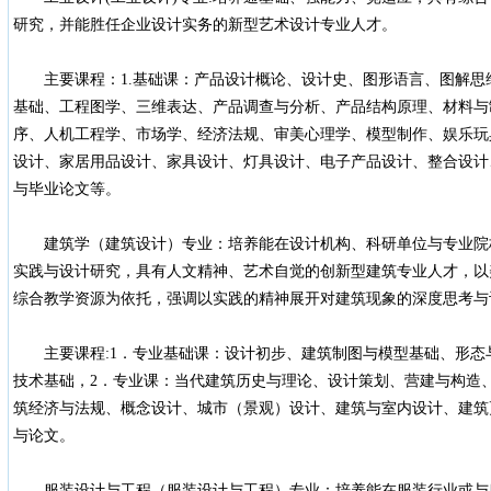
研究，并能胜任企业设计实务的新型艺术设计专业人才。
主要课程：1.基础课：产品设计概论、设计史、图形语言、图解思
基础、工程图学、三维表达、产品调查与分析、产品结构原理、材料与
序、人机工程学、市场学、经济法规、审美心理学、模型制作、娱乐玩
设计、家居用品设计、家具设计、灯具设计、电子产品设计、整合设计
与毕业论文等。
建筑学（建筑设计）专业：培养能在设计机构、科研单位与专业院
实践与设计研究，具有人文精神、艺术自觉的创新型建筑专业人才，以
综合教学资源为依托，强调以实践的精神展开对建筑现象的深度思考与
主要课程:1．专业基础课：设计初步、建筑制图与模型基础、形态
技术基础，2．专业课：当代建筑历史与理论、设计策划、营建与构造
筑经济与法规、概念设计、城市（景观）设计、建筑与室内设计、建筑
与论文。
服装设计与工程（服装设计与工程）专业：培养能在服装行业或与