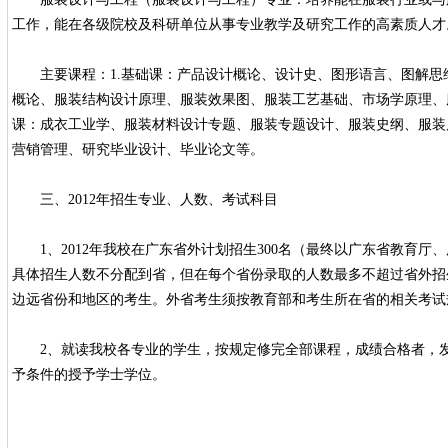
工作，能在各级院校及科研单位从事专业教学及研究工作的高素质人才
主要课程：1.基础课：产品设计概论、设计史、图形语言、图解思
概论、服装结构设计原理、服装效果图、服装工艺基础、市场学原理、服
课：成衣工业学、服装材料设计专题、服装专题设计、服装史纲、服装
营销管理、研究毕业设计、毕业论文等。
三、2012年招生专业、人数、考试科目
1、2012年我校在广东省外计划招生300名（最终以广东省教育厅
具体招生人数不分配到省，但在每个省份录取的人数最多不超过省外招
边远省份和地区的考生。外省考生须按教育部和考生所在省的相关考试
2、就读我校各专业的学生，按规定修完全部课程，成绩合格者，发
予条件的授予学士学位。