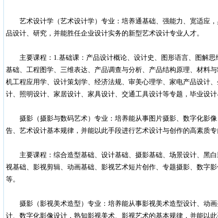
艺术设计学（艺术设计学）专业：培养通基础、强能力、宽适应，
品设计、研究，并能胜任企业设计实务的新型艺术设计专业人才。
主要课程：1.基础课：产品设计概论、设计史、图形语言、图解思
基础、工程图学、三维表达、产品调查与分析、产品结构原理、材料与
机工程应用学、设计策划学、经济法规、审美心理学、家电产品设计、
计、照明设计、家居设计、家具设计、交通工具设计等专题，毕业设计
摄影（摄影与数码艺术）专业：培养能从事图片摄影、数字化影像
告、艺术设计基本规律，并能以此手段进行艺术设计与创作的高素质专
主要课程：综合造型基础、设计基础、摄影基础、场景设计、黑白
视基础、影视剪辑、动画基础、影视艺术短片创作、专题摄影、数字影
等。
摄影（影视美术造型）专业：培养能从事影视美术造型设计、动画
计、数字化影像设计，熟知影视美术、影视艺术的基本规律，并能以此