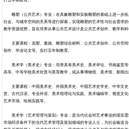
行五年制教育。
雕塑（公共艺术）专业：在具象雕塑和实验雕塑的基础上进一步拓
社会、与城市空间的关系等进行探索，实现雕塑的艺术性与社会需求的
教学资源优势，旨在培养从事公共艺术设计及公共艺术创作、教学和科
主要课程：泥塑、素描、雕塑综合材料、公共艺术创作、公共空间
创作、毕业论文等。实行五年制教育。
美术学（美术史）专业：培养具有美术史、美术评论、书画鉴赏等
高等、中等学校美术欣赏与美育教学，或从事博物馆、美术馆、新闻出
主要课程：中国美术史、外国美术史、中国艺术史学史、中华文史
赏、古代汉语、专业外语、美术馆理论与实践、美术编辑学、视觉文化
艺术市场、绘画实践等。
美术学（艺术管理与策划）专业：是当代社会对艺术事业的现实需
市场经济条件下的当代艺术管理及策划领域的专业人士，为社会输送当