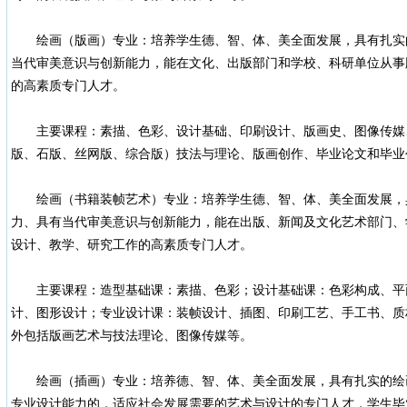
绘画（版画）专业：培养学生德、智、体、美全面发展，具有扎实
当代审美意识与创新能力，能在文化、出版部门和学校、科研单位从事
的高素质专门人才。
主要课程：素描、色彩、设计基础、印刷设计、版画史、图像传媒
版、石版、丝网版、综合版）技法与理论、版画创作、毕业论文和毕业
绘画（书籍装帧艺术）专业：培养学生德、智、体、美全面发展，
力、具有当代审美意识与创新能力，能在出版、新闻及文化艺术部门、
设计、教学、研究工作的高素质专门人才。
主要课程：造型基础课：素描、色彩；设计基础课：色彩构成、平
计、图形设计；专业设计课：装帧设计、插图、印刷工艺、手工书、质
外包括版画艺术与技法理论、图像传媒等。
绘画（插画）专业：培养德、智、体、美全面发展，具有扎实的绘
专业设计能力的，适应社会发展需要的艺术与设计的专门人才，学生毕