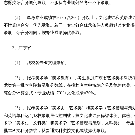
志愿按综合分调剂录取，不服从专业调剂的考生不予录取。
（5）、单考专业成绩在260（含260）分以上，文化成绩和英语成
不计算综合分，优先录取。若同一专业符合优录条件人数超过该专业招
录取，综合分相同，按专业成绩择优录取。
2、广东省：
（1）、我校各专业文理兼招。
（2）、报考美术学（美术教育），考生参加广东省艺术类术科统考
术类第一批本科院校录取分数线，在投档考生中按综合分及德智体美、
综合分计算公式：专业成绩×70%+文化成绩×30%。
（3）、报考美术学（美术史，艺术类）和美术学（艺术管理与策划
和英语单科达到我校录取最低控制线，按文化成绩及德智体美、体检、
术学（美术史，文科类）和美术学（艺术管理与策划，文科类），考生
批本科文科分数线，从普通文科类按文化成绩择优录取。