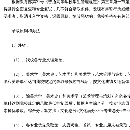
根据教育部第21号《普通高等学校学生管理规定》第三章第一节第
将进行全面复查和专业复试，凡不符合录取条件、发现有舞弊行为或经
要求者，取消其入学资格，退回原籍。情节恶劣的，我校将移交有关部
录取原则和办法：
1、外省：
（1）、我校各专业文理兼招。
（2）、美术学（美术史，艺术类）和美术学（艺术管理与策划，艺
绩和英语单科达到我校规定的录取最低控制线后，按文化成绩及德智体
（3）、除美术学（美术史）和美术学（艺术管理与策划）外的各专
单科达到我校规定的录取最低控制线后，根据考生综合分，按专业志愿
素择优录取。综合分计算方法：文化总分÷文化满分×30+专业总分÷专业
（4）、各专业优先录取第一志愿考生。若第一专业志愿未被录取，