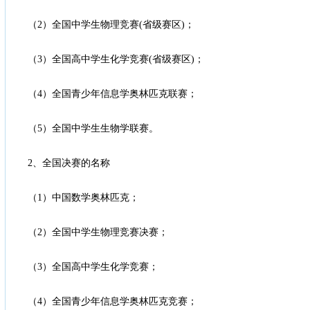
（2）全国中学生物理竞赛(省级赛区)；
（3）全国高中学生化学竞赛(省级赛区)；
（4）全国青少年信息学奥林匹克联赛；
（5）全国中学生生物学联赛。
2、全国决赛的名称
（1）中国数学奥林匹克；
（2）全国中学生物理竞赛决赛；
（3）全国高中学生化学竞赛；
（4）全国青少年信息学奥林匹克竞赛；