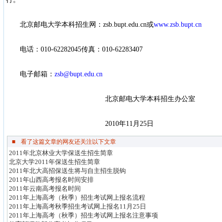
北京邮电大学本科招生网：zsb.bupt.edu.cn或
www.zsb.bupt.cn
电话：010-62282045传真：010-62283407
电子邮箱：
zsb@bupt.edu.cn
北京邮电大学本科招生办公室
2010年11月25日
■
看了这篇文章的网友还关注以下文章
2011年北京林业大学保送生招生简章
北京大学2011年保送生招生简章
2011年北大高招保送生将与自主招生脱钩
2011年山西高考报名时间安排
2011年云南高考报名时间
2011年上海高考（秋季）招生考试网上报名流程
2011年上海高考秋季招生考试网上报名11月25日
2011年上海高考（秋季）招生考试网上报名注意事项