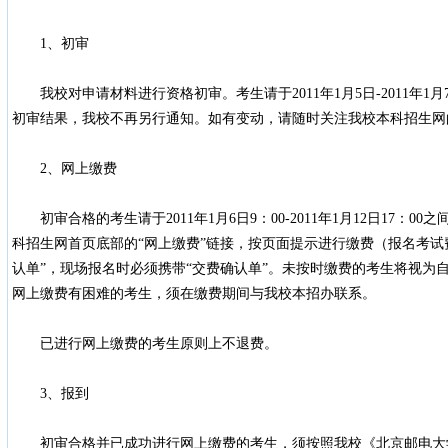
1、初审
我校对申请材料进行资格初审。考生请于2011年1月5日-2011年1
初审结果，我校不再另行通知。如有变动，请随时关注我校本科招生网
2、网上缴费
初审合格的考生请于2011年1月6日9：00-2011年1月12日17：
科招生网首页底部的“网上缴费”链接，按页面提示进行缴费（报名考试费
认单”，现场报名时必须携带“交费确认单”。未按时缴费的考生将视为
网上缴费有困难的考生，须在缴费期间与我校本招办联系。
已进行网上缴费的考生原则上不退费。
3、报到
初审合格并已成功进行网上缴费的考生，须按照我校《北京邮电大学2