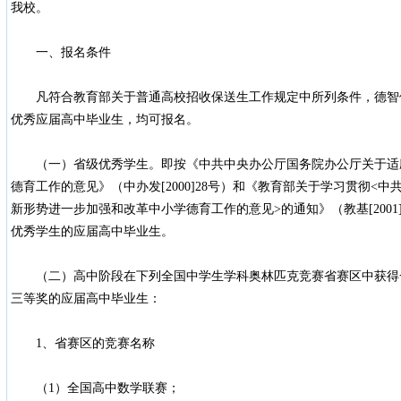
我校。
一、报名条件
凡符合教育部关于普通高校招收保送生工作规定中所列条件，德智
优秀应届高中毕业生，均可报名。
（一）省级优秀学生。即按《中共中央办公厅国务院办公厅关于适
德育工作的意见》（中办发[2000]28号）和《教育部关于学习贯彻<
新形势进一步加强和改革中小学德育工作的意见>的通知》（教基[200
优秀学生的应届高中毕业生。
（二）高中阶段在下列全国中学生学科奥林匹克竞赛省赛区中获得
三等奖的应届高中毕业生：
1、省赛区的竞赛名称
（1）全国高中数学联赛；