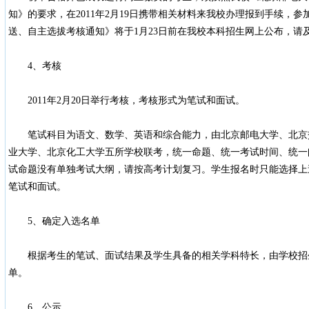
知》的要求，在2011年2月19日携带相关材料来我校办理报到手续，参
送、自主选拔考核通知》将于1月23日前在我校本科招生网上公布，请
4、考核
2011年2月20日举行考核，考核形式为笔试和面试。
笔试科目为语文、数学、英语和综合能力，由北京邮电大学、北京
业大学、北京化工大学五所学校联考，统一命题、统一考试时间、统一
试命题没有单独考试大纲，请按高考计划复习。学生报名时只能选择上
笔试和面试。
5、确定入选名单
根据考生的笔试、面试结果及学生具备的相关学科特长，由学校招
单。
6、公示