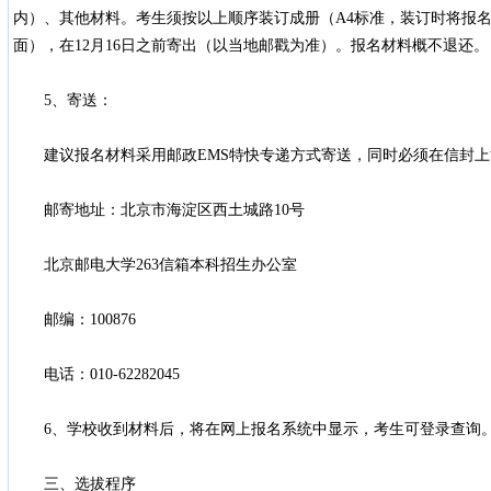
内）、其他材料。考生须按以上顺序装订成册（A4标准，装订时将报
面），在12月16日之前寄出（以当地邮戳为准）。报名材料概不退还。
5、寄送：
建议报名材料采用邮政EMS特快专递方式寄送，同时必须在信封上注
邮寄地址：北京市海淀区西土城路10号
北京邮电大学263信箱本科招生办公室
邮编：100876
电话：010-62282045
6、学校收到材料后，将在网上报名系统中显示，考生可登录查询
三、选拔程序