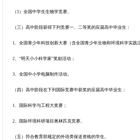
（5）全国中学生生物学竞赛。
（三）高中阶段获得下列竞赛一、二等奖的应届高中毕业生：
1、全国青少年科技创新大赛（含全国青少年生物和环境科学实践
2、“明天小小科学家”奖励活动；
3、全国中小学电脑制作活动。
（四）高中阶段在下列国际竞赛中获奖的应届高中毕业生：
1、国际科学与工程大奖赛；
2、国际环境科研项目奥林匹克竞赛。
（五）符合教育部规定的外语类保送资格的学生。