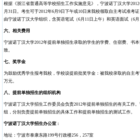
根据《浙江省普通高等学校招生工作实施意见》，宁波诺丁汉大学201
月31日。考生可于2012年6月9日下午或10日来我校领取自主考试准
由宁波诺丁汉大学组织，含英语笔试（6月11日上午）和英语面试（6月
六、相关费用
宁波诺丁汉大学2012年提前单独招生录取的学生的学费、住宿费、书
致。
七、奖学金
为鼓励优秀学生报考我校，学校设提前批奖学金：被我校录取的自主考
万元。
八、提前单独招生的组织机构
宁波诺丁汉大学招生工作委员会负责2012年提前单独招生的有关工作
组，分别负责提前单独招生的具体工作和提前单独招生的测试工作。
宁波诺丁汉大学招生办公室
:
地址：宁波市泰康东路199号行政楼256，257室