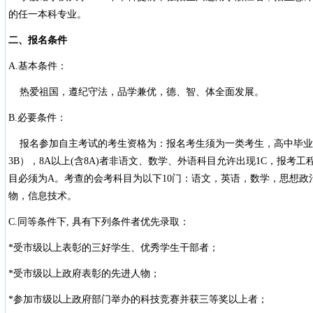
的任一本科专业。
二、报名条件
A.基本条件：
热爱祖国，遵纪守法，品学兼优，德、智、体全面发展。
B.必要条件：
报名参加自主考试的考生资格为：报名考生须为一类考生，高中毕业会考
3B），8A以上(含8A)者非语文、数学、外语科目允许出现1C，报考
目必须为A。考查的会考科目为以下10门：语文，英语，数学，思想政
物，信息技术。
C.同等条件下, 具有下列条件者优先录取：
*受市级以上表彰的三好学生、优秀学生干部者；
*受市级以上政府表彰的先进人物；
*参加市级以上政府部门举办的科技竞赛并获三等奖以上者；