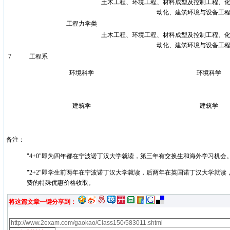
土木工程、环境工程、材料成型及控制工程、
动化、建筑环境与设备工
工程力学类
土木工程、环境工程、材料成型及控制工程、
动化、建筑环境与设备工
7
工程系
环境科学
环境科学
建筑学
建筑学
备注：
"4+0"即为四年都在宁波诺丁汉大学就读，第三年有交换生和海外学习机会
"2+2"即学生前两年在宁波诺丁汉大学就读，后两年在英国诺丁汉大学就
费的特殊优惠价格收取。
将这篇文章一键分享到：