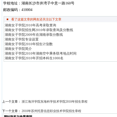
学校地址：湖南长沙市井湾子中意一路160号
邮政编码：410004
■
看了这篇文章的网友还关注以下文章
湖南女子学院2010年高考录取查询
湖南女子学院招生网2010年录取查询及分数线
湖南女子学院2009年在湖南录取分数线
湖南女子学院专业设置
湖南女子学院2010年招生计划数
湖南女子学院简介
湖南女子学院2010年湖南空中乘务联考地点时间
湖南女子学院2010年开招本科生1000名
上一个文章：
浙江海洋学院东海科学技术学院2010年招生章程
下一个文章：
2010年苏州托普信息职业技术学院招生章程
网站版权与免责声明