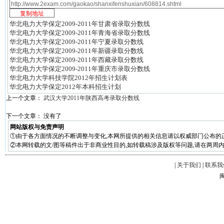
华北电力大学保定2009-2011年甘肃省录取分数线
华北电力大学保定2009-2011年青海省录取分数线
华北电力大学保定2009-2011年宁夏录取分数线
华北电力大学保定2009-2011年新疆录取分数线
华北电力大学保定2009-2011年西藏录取分数线
华北电力大学保定2009-2011年重庆市录取分数线
华北电力大学科技学院2012年招生计划表
华北电力大学保定2012年本科招生计划
上一个文章：
武汉大学2011年陕西高考录取分数线
下一个文章： 没有了
网站版权与免责声明
①由于各方面情况的不断调整与变化,本网所提供的相关信息请以权威部门公布的
②本网转载的文/图等稿件出于非商业性目的,如转载稿涉及版权等问题,请在两周内
|
关于我们
|
联系我
闽