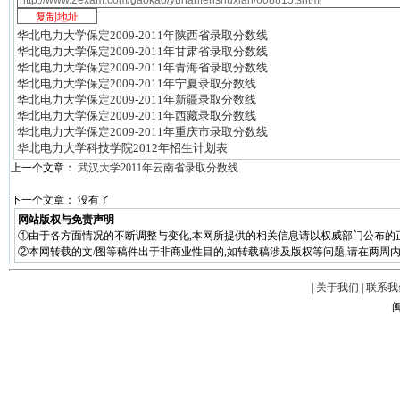
华北电力大学保定2009-2011年陕西省录取分数线
华北电力大学保定2009-2011年甘肃省录取分数线
华北电力大学保定2009-2011年青海省录取分数线
华北电力大学保定2009-2011年宁夏录取分数线
华北电力大学保定2009-2011年新疆录取分数线
华北电力大学保定2009-2011年西藏录取分数线
华北电力大学保定2009-2011年重庆市录取分数线
华北电力大学科技学院2012年招生计划表
上一个文章：
武汉大学2011年云南省录取分数线
下一个文章： 没有了
网站版权与免责声明
①由于各方面情况的不断调整与变化,本网所提供的相关信息请以权威部门公布的
②本网转载的文/图等稿件出于非商业性目的,如转载稿涉及版权等问题,请在两周内
|
关于我们
|
联系我
闽